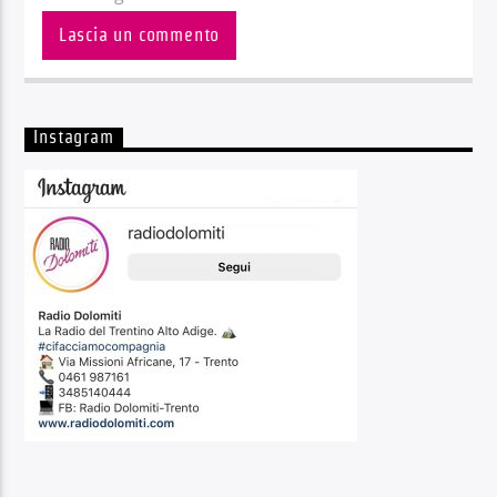
Instagram