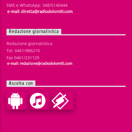
SMS e WhatsApp: 348/5140444
Redazione giornalistica
Redazione giornalistica
Tel. 0461/986210
Fax 0461/231129
Ascolta con