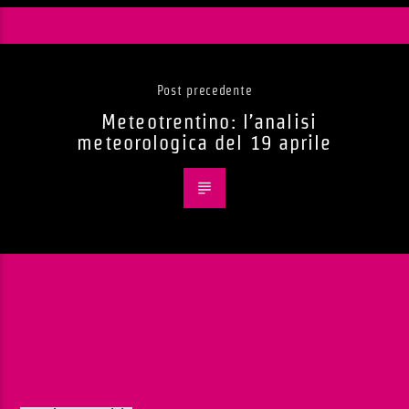
Post precedente
Meteotrentino: l’analisi
meteorologica del 19 aprile