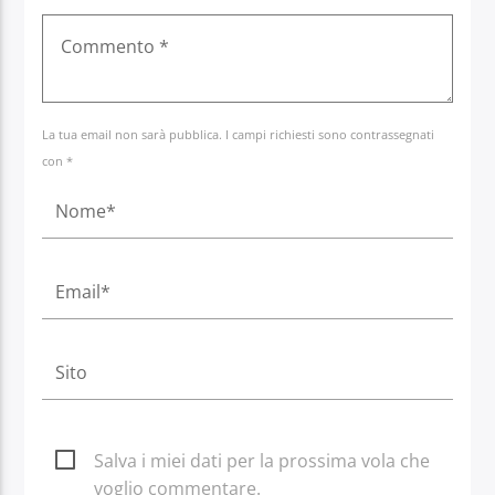
La tua email non sarà pubblica. I campi richiesti sono contrassegnati
con *
Salva i miei dati per la prossima vola che
voglio commentare.