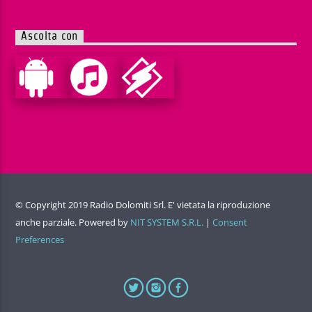
Ascolta con
© Copyright 2019 Radio Dolomiti Srl. E' vietata la riproduzione
anche parziale. Powered by
NIT SYSTEM S.R.L.
|
Consent
Preferences