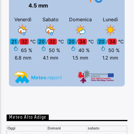
Meteo Alto Adige
Oggi
Domani
sabato