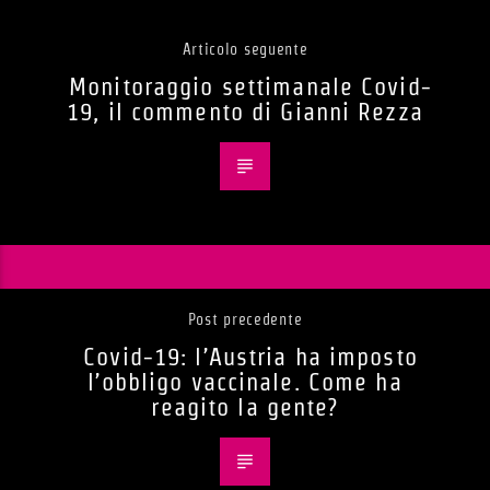
Articolo seguente
Monitoraggio settimanale Covid-
19, il commento di Gianni Rezza
Post precedente
Covid-19: l’Austria ha imposto
l’obbligo vaccinale. Come ha
reagito la gente?