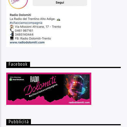
Facebook
Pubblicità