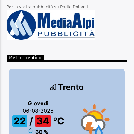
Per la vostra pubblicità su Radio Dolomiti:
Meteo Trentino