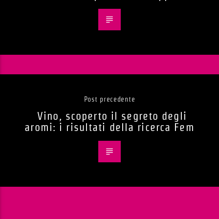
Post precedente
Vino, scoperto il segreto degli
aromi: i risultati della ricerca Fem