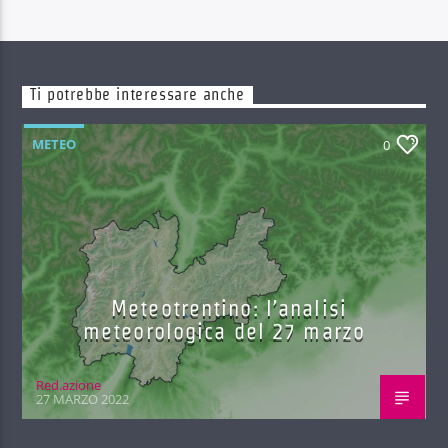
Ti potrebbe interessare anche
METEO
0
Meteotrentino: l’analisi
meteorologica del 27 marzo
Red.azione
27 MARZO 2022