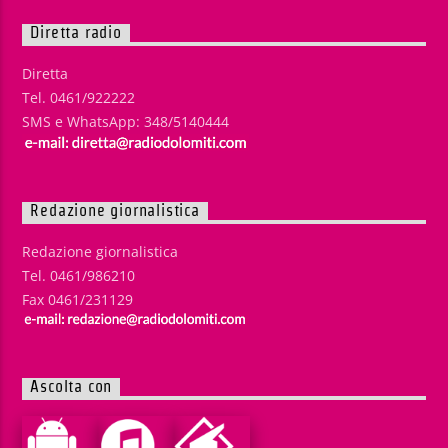
Diretta radio
Diretta
Tel. 0461/922222
SMS e WhatsApp: 348/5140444
Redazione giornalistica
Redazione giornalistica
Tel. 0461/986210
Fax 0461/231129
Ascolta con