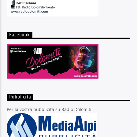
Facebook
Pubblicità
Per la vostra pubblicità su Radio Dolomiti: