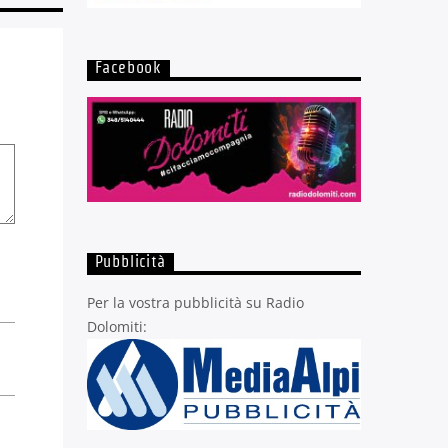
Facebook
Pubblicità
Per la vostra pubblicità su Radio
Dolomiti: