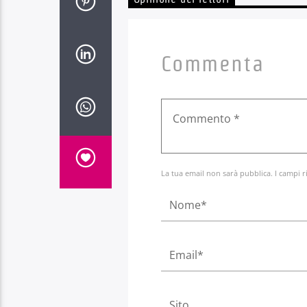
Commenta
La tua email non sarà pubblica. I campi r