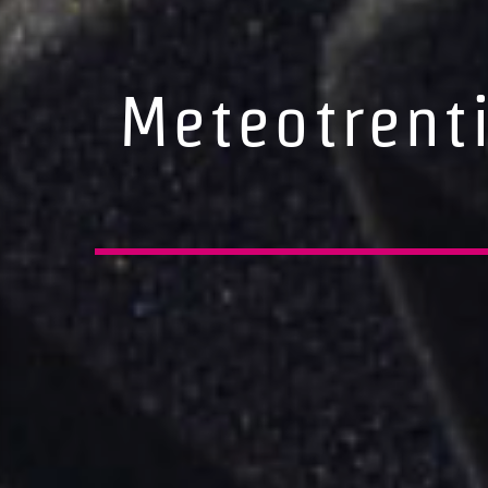
Meteotrenti