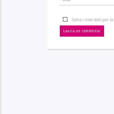
Salva i miei dati per 