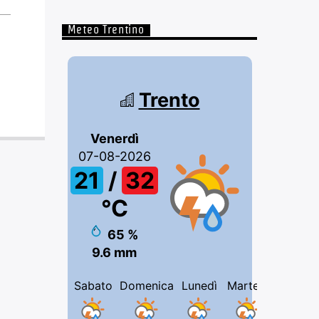
Meteo Trentino