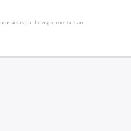
la prossima vola che voglio commentare.