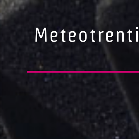
Meteotrenti