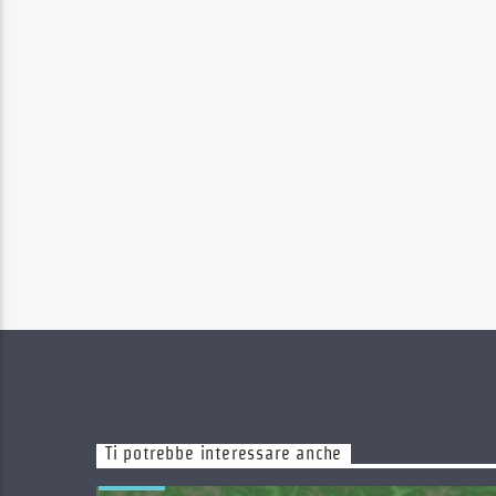
Ti potrebbe interessare anche