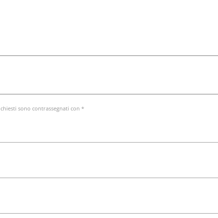
ichiesti sono contrassegnati con *