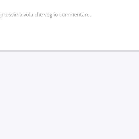
la prossima vola che voglio commentare.