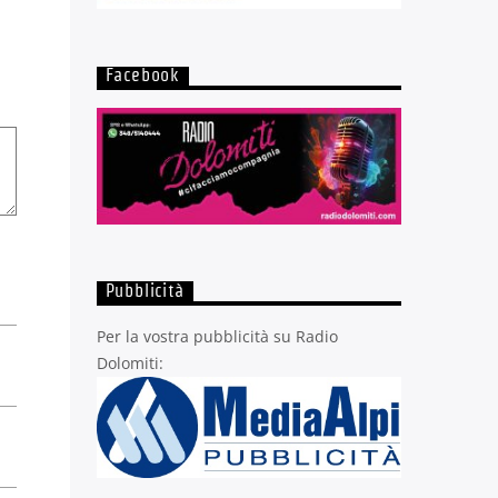
Facebook
Pubblicità
Per la vostra pubblicità su Radio
Dolomiti: