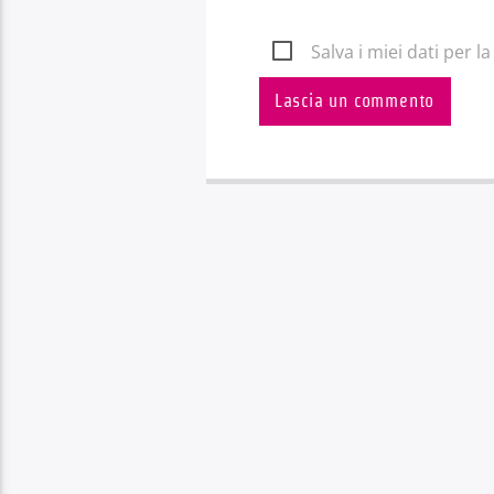
Salva i miei dati per 