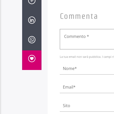
Commenta
La tua email non sarà pubblica. I campi r