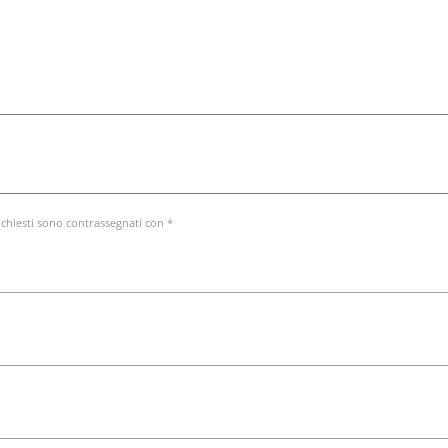
ichiesti sono contrassegnati con *