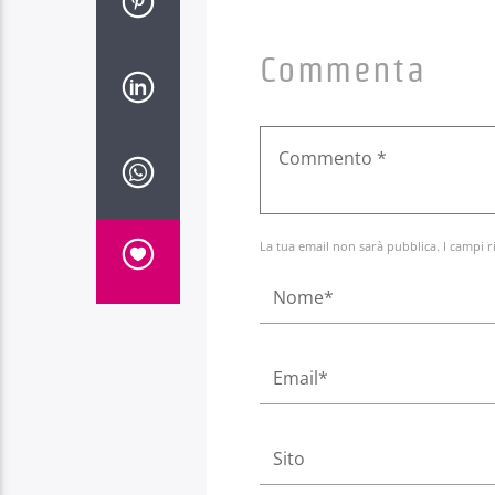
Commenta
La tua email non sarà pubblica. I campi r