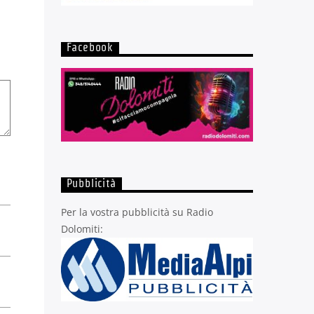
Facebook
Pubblicità
Per la vostra pubblicità su Radio
Dolomiti: