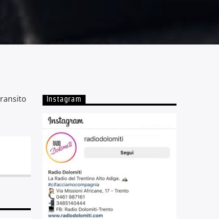
ransito
Instagram