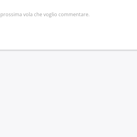
la prossima vola che voglio commentare.