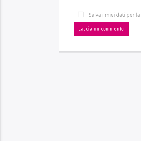
Salva i miei dati per 