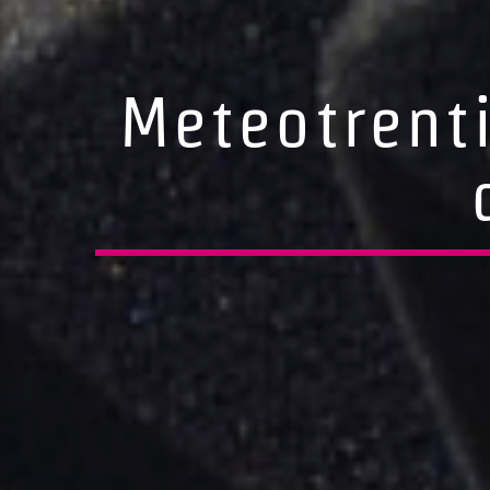
Meteotrenti