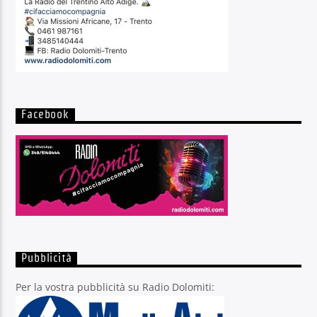
Facebook
Pubblicità
Per la vostra pubblicità su Radio Dolomiti: