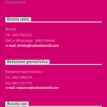
Trasparenza
Diretta radio
Diretta
Tel. 0461/922222
SMS e WhatsApp: 348/5140444
Redazione giornalistica
Redazione giornalistica
Tel. 0461/986210
Fax 0461/231129
Ascolta con