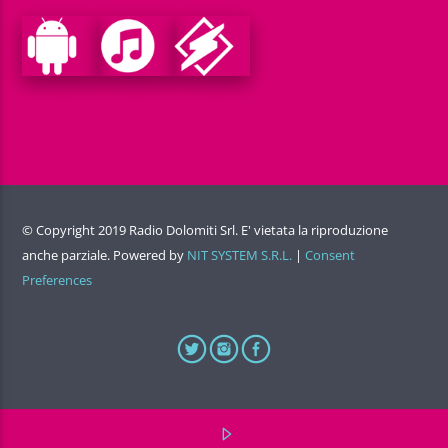
© Copyright 2019 Radio Dolomiti Srl. E' vietata la riproduzione
anche parziale. Powered by
NIT SYSTEM S.R.L.
|
Consent
Preferences