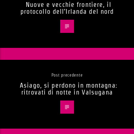
Nuove e vecchie frontiere, il
protocollo dell’Irlanda del nord
Post precedente
Asiago, si perdono in montagna:
ritrovati di notte in Valsugana