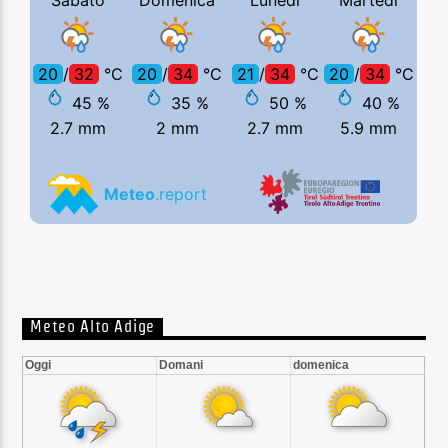
Meteo Alto Adige
Oggi
Domani
domenica