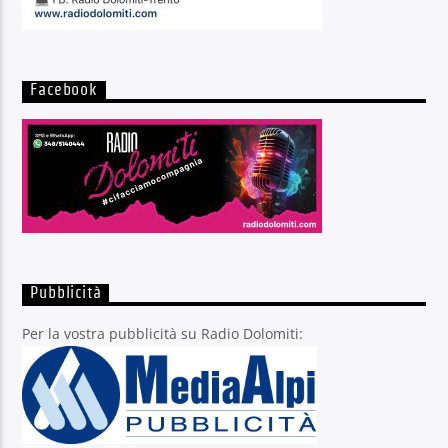
Facebook
Pubblicità
Per la vostra pubblicità su Radio Dolomiti: