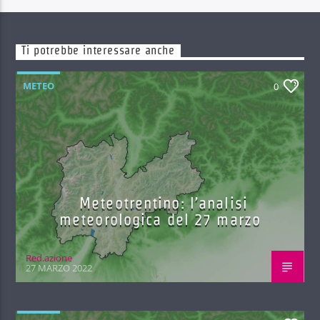
Ti potrebbe interessare anche
METEO
0
Meteotrentino: l’analisi
meteorologica del 27 marzo
Red.azione
27 MARZO 2022