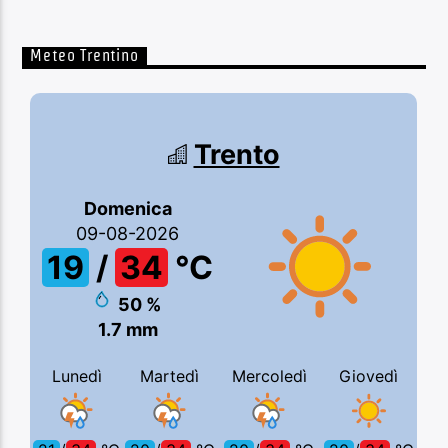
Meteo Trentino