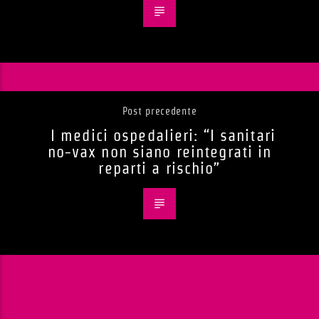
Post precedente
I medici ospedalieri: “I sanitari
no-vax non siano reintegrati in
reparti a rischio”