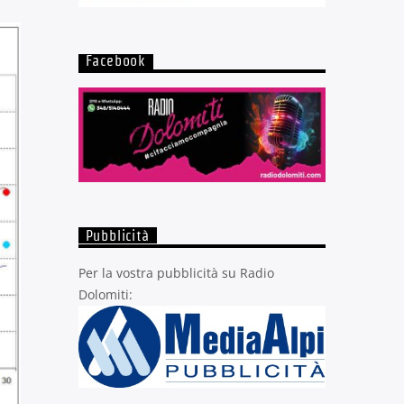
Facebook
Pubblicità
Per la vostra pubblicità su Radio
Dolomiti: