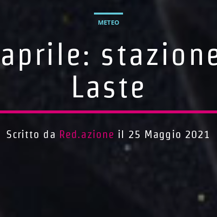
METEO
aprile: stazione
Laste
Scritto da
Red.azione
il 25 Maggio 2021