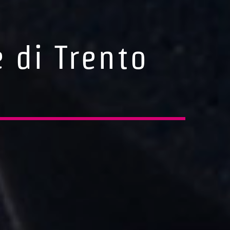
 di Trento