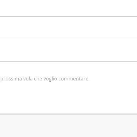
la prossima vola che voglio commentare.