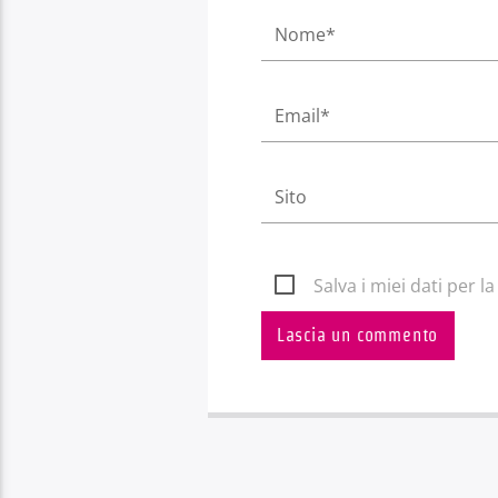
Salva i miei dati per 