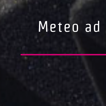
Meteo ad 