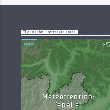
Ti potrebbe interessare anche
METEO
0
Meteotrentino:
l’analisi