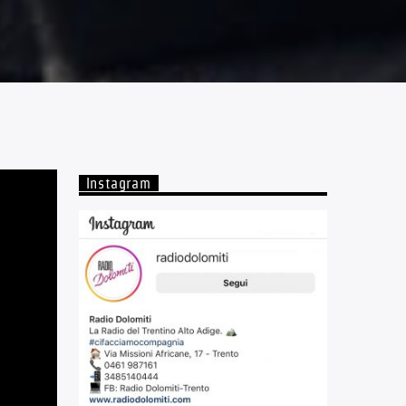
Instagram