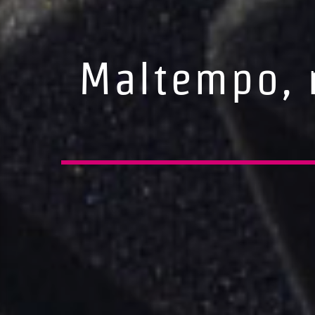
Maltempo, 