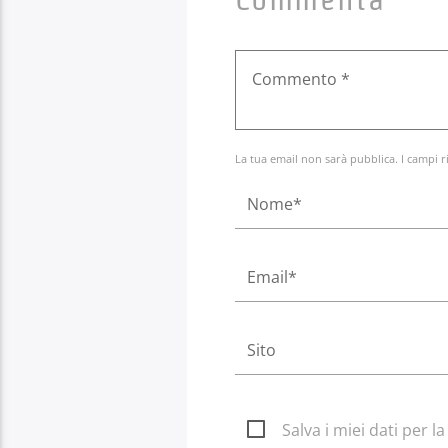
La tua email non sarà pubblica. I campi r
Salva i miei dati per 