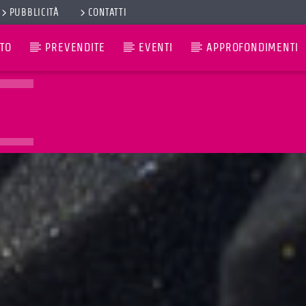
PUBBLICITÀ
CONTATTI
TO
PREVENDITE
EVENTI
APPROFONDIMENTI