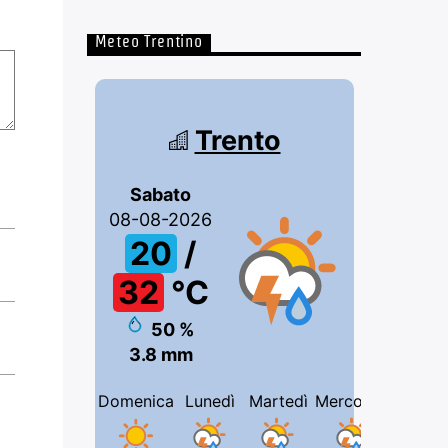
Meteo Trentino