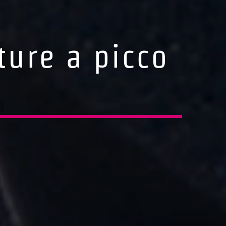
ure a picco