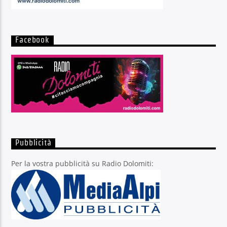
Facebook
Pubblicità
Per la vostra pubblicità su Radio Dolomiti: