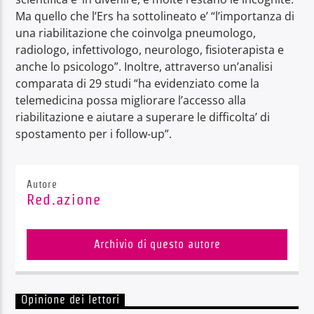
Ma quello che l’Ers ha sottolineato e’ “l’importanza di
una riabilitazione che coinvolga pneumologo,
radiologo, infettivologo, neurologo, fisioterapista e
anche lo psicologo”. Inoltre, attraverso un’analisi
comparata di 29 studi “ha evidenziato come la
telemedicina possa migliorare l’accesso alla
riabilitazione e aiutare a superare le difficolta’ di
spostamento per i follow-up”.
Autore
Red.azione
Archivio di questo autore
Opinione dei lettori