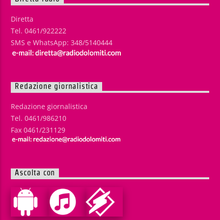
Diretta
Tel. 0461/922222
SMS e WhatsApp: 348/5140444
Redazione giornalistica
Redazione giornalistica
Tel. 0461/986210
Fax 0461/231129
Ascolta con