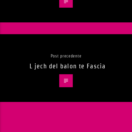
Post precedente
L jech del balon te Fascia