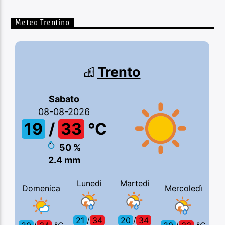
Meteo Trentino