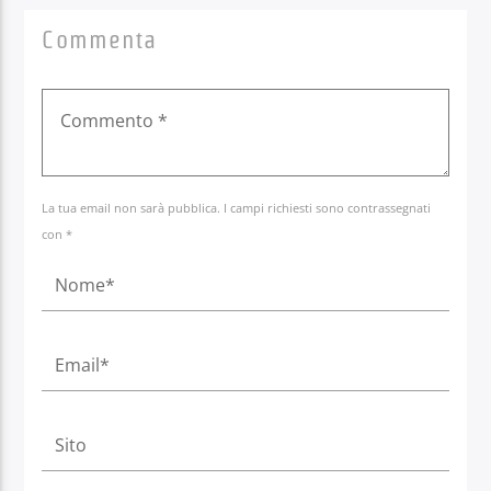
Commenta
La tua email non sarà pubblica. I campi richiesti sono contrassegnati
con *