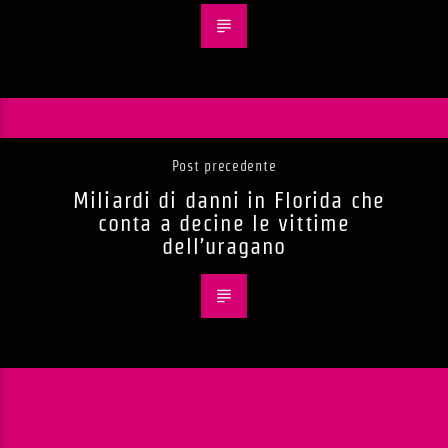
Post precedente
Miliardi di danni in Florida che
conta a decine le vittime
dell’uragano