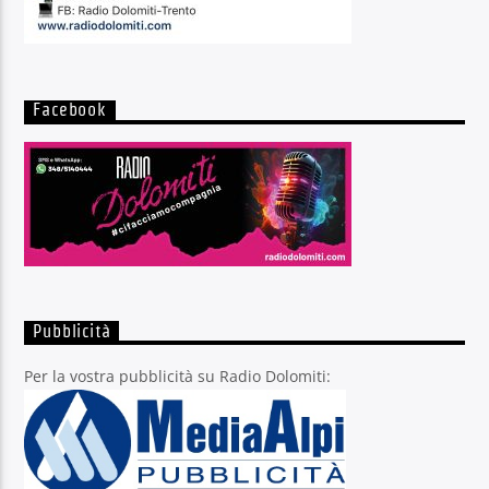
Facebook
Pubblicità
Per la vostra pubblicità su Radio Dolomiti: