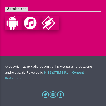
Ascolta con
© Copyright 2019 Radio Dolomiti Srl. E' vietata la riproduzione
anche parziale. Powered by
NIT SYSTEM S.R.L.
|
Consent
Preferences