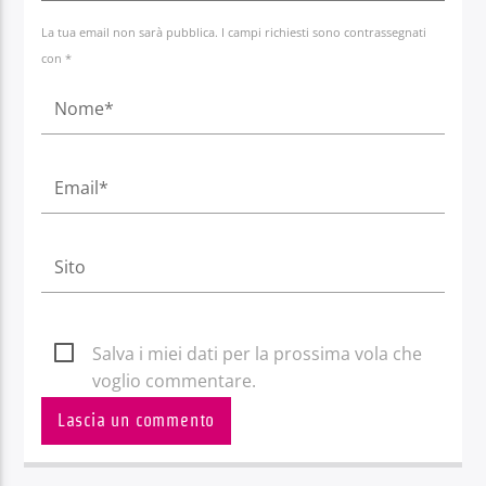
La tua email non sarà pubblica. I campi richiesti sono contrassegnati
con *
Salva i miei dati per la prossima vola che
voglio commentare.