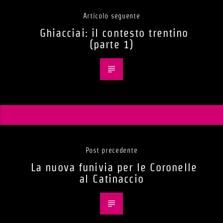
Articolo seguente
Ghiacciai: il contesto trentino
(parte 1)
Post precedente
La nuova funivia per le Coronelle
al Catinaccio