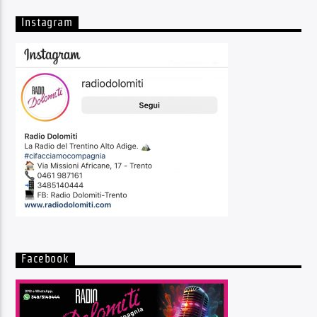
Instagram
Facebook