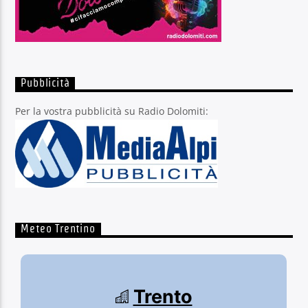
Pubblicità
Per la vostra pubblicità su Radio Dolomiti:
Meteo Trentino