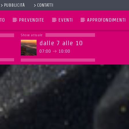
PUBBLICITÀ
CONTATTI
TO
PREVENDITE
EVENTI
APPROFONDIMENTI
Show attuale
dalle 7 alle 10
07:00
10:00