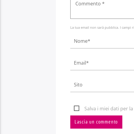
La tua email non sarà pubblica. I campi r
Salva i miei dati per 