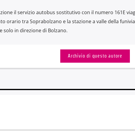
zione il servizio autobus sostitutivo con il numero 161E via
rario tra Soprabolzano e la stazione a valle della funivia
 solo in direzione di Bolzano.
Archivio di questo autore