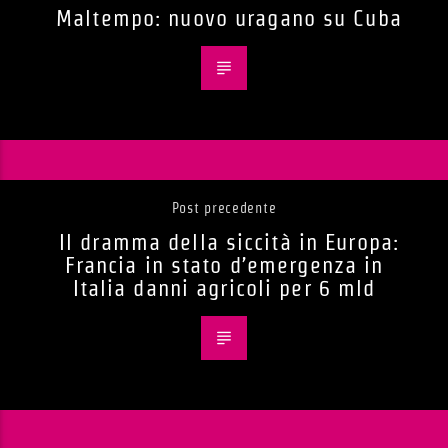
Maltempo: nuovo uragano su Cuba
Post precedente
Il dramma della siccità in Europa:
Francia in stato d’emergenza in
Italia danni agricoli per 6 mld