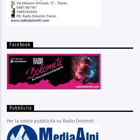
Facebook
Pubblicità
Per la vostra pubblicità su Radio Dolomiti: