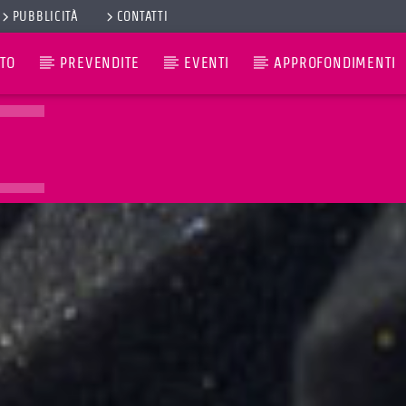
PUBBLICITÀ
CONTATTI
TO
PREVENDITE
EVENTI
APPROFONDIMENTI