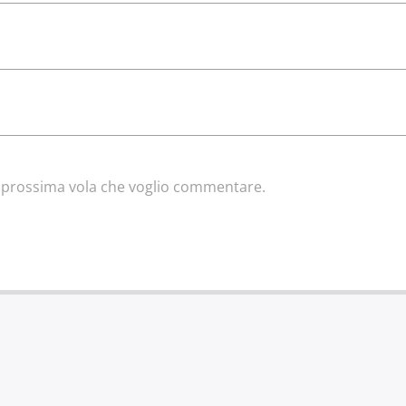
la prossima vola che voglio commentare.