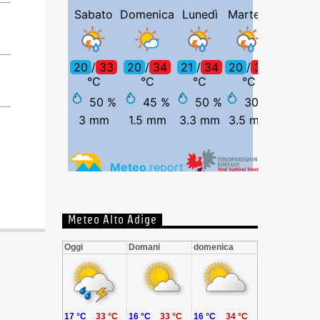
Meteo Alto Adige
Oggi
Domani
domenica
17 °C
33 °C
16 °C
33 °C
16 °C
34 °C