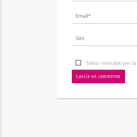
Salva i miei dati per 