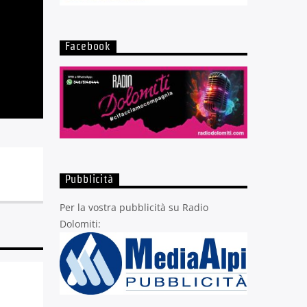
Facebook
Pubblicità
Per la vostra pubblicità su Radio
Dolomiti: