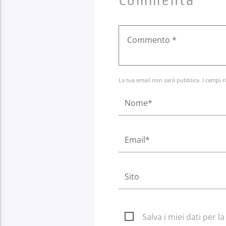
La tua email non sarà pubblica. I campi r
Salva i miei dati per 