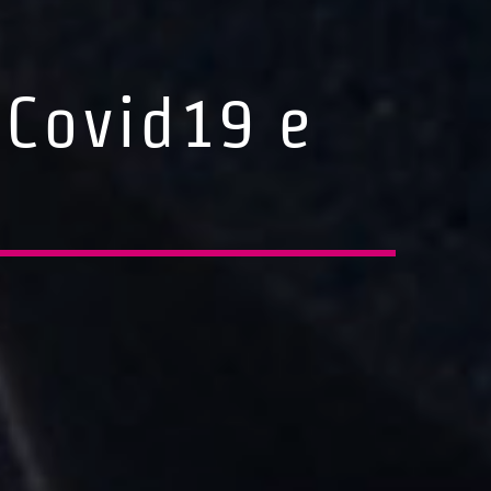
 Covid19 e