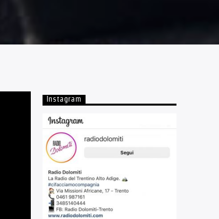
Instagram