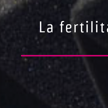
La fertil