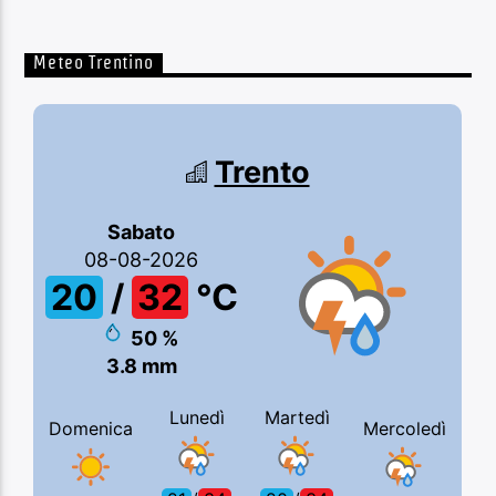
Meteo Trentino