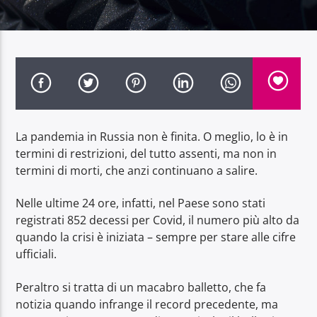
Radio Dolomiti
La pandemia in Russia non è finita. O meglio, lo è in
termini di restrizioni, del tutto assenti, ma non in
termini di morti, che anzi continuano a salire.
Nelle ultime 24 ore, infatti, nel Paese sono stati
registrati 852 decessi per Covid, il numero più alto da
quando la crisi è iniziata – sempre per stare alle cifre
ufficiali.
Peraltro si tratta di un macabro balletto, che fa
notizia quando infrange il record precedente, ma