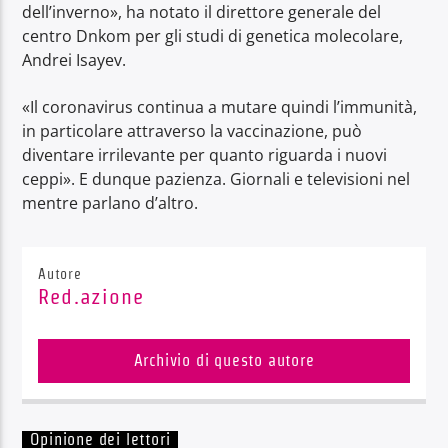
dell’inverno», ha notato il direttore generale del
centro Dnkom per gli studi di genetica molecolare,
Andrei Isayev.
«Il coronavirus continua a mutare quindi l’immunità,
in particolare attraverso la vaccinazione, può
diventare irrilevante per quanto riguarda i nuovi
ceppi». E dunque pazienza. Giornali e televisioni nel
mentre parlano d’altro.
Autore
Red.azione
Archivio di questo autore
Opinione dei lettori