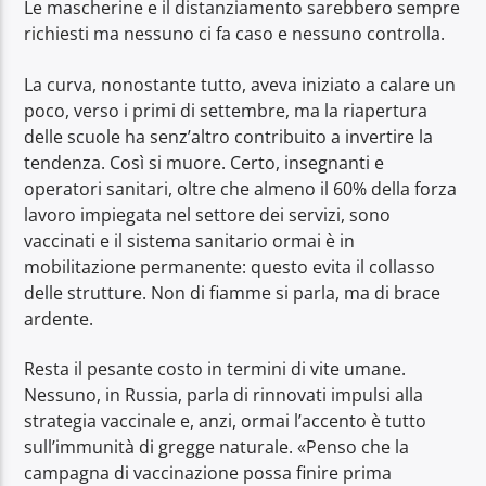
Le mascherine e il distanziamento sarebbero sempre
richiesti ma nessuno ci fa caso e nessuno controlla.
La curva, nonostante tutto, aveva iniziato a calare un
poco, verso i primi di settembre, ma la riapertura
delle scuole ha senz’altro contribuito a invertire la
tendenza. Così si muore. Certo, insegnanti e
operatori sanitari, oltre che almeno il 60% della forza
lavoro impiegata nel settore dei servizi, sono
vaccinati e il sistema sanitario ormai è in
mobilitazione permanente: questo evita il collasso
delle strutture. Non di fiamme si parla, ma di brace
ardente.
Resta il pesante costo in termini di vite umane.
Nessuno, in Russia, parla di rinnovati impulsi alla
strategia vaccinale e, anzi, ormai l’accento è tutto
sull’immunità di gregge naturale. «Penso che la
campagna di vaccinazione possa finire prima