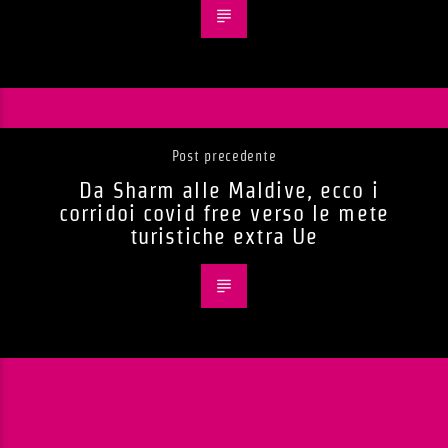
Post precedente
Da Sharm alle Maldive, ecco i
corridoi covid free verso le mete
turistiche extra Ue