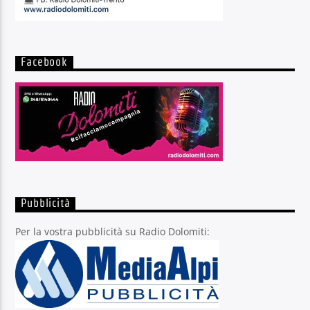
Facebook
Pubblicità
Per la vostra pubblicità su Radio Dolomiti: