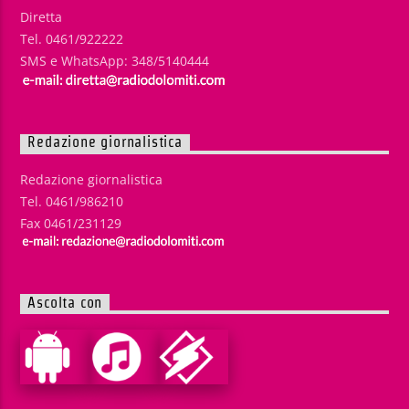
Diretta
Tel. 0461/922222
SMS e WhatsApp: 348/5140444
Redazione giornalistica
Redazione giornalistica
Tel. 0461/986210
Fax 0461/231129
Ascolta con