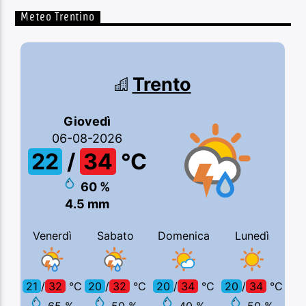
Meteo Trentino