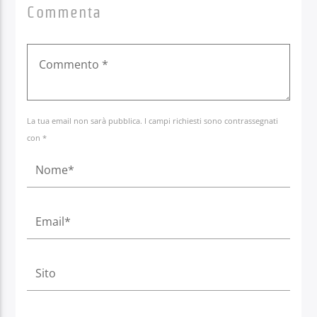
Commenta
La tua email non sarà pubblica. I campi richiesti sono contrassegnati
con *