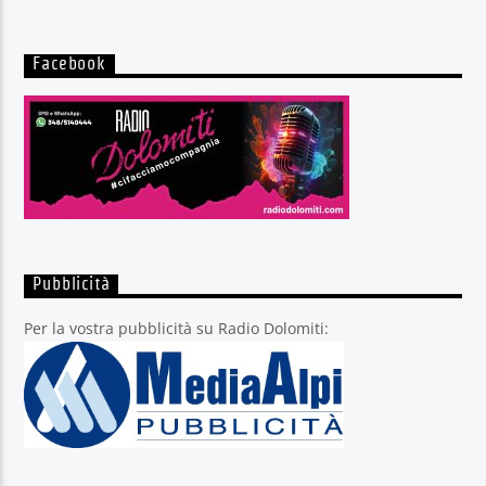
Facebook
Pubblicità
Per la vostra pubblicità su Radio Dolomiti: