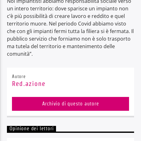
Noi impiantisti abbiamo responsabilità sociale verso
un intero territorio: dove sparisce un impianto non
c’è più possibilità di creare lavoro e reddito e quel
territorio muore. Nel periodo Covid abbiamo visto
che con gli impianti fermi tutta la filiera si è fermata. Il
pubblico servizio che forniamo non è solo trasporto
ma tutela del territorio e mantenimento delle
comunità”.
Autore
Red.azione
Archivio di questo autore
Opinione dei lettori