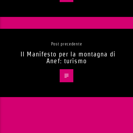
Post precedente
Il Manifesto per la montagna di
Anef: turismo