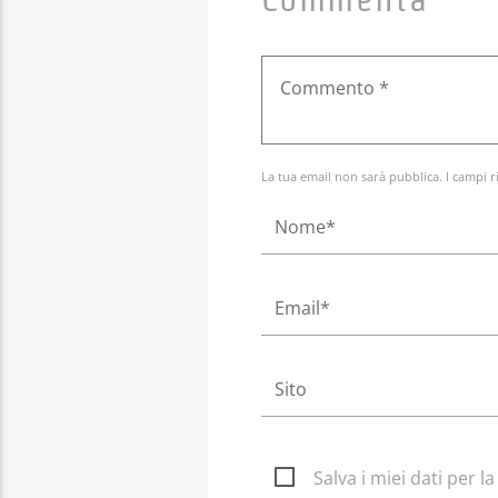
La tua email non sarà pubblica. I campi r
Salva i miei dati per 