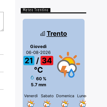
Meteo Trentino