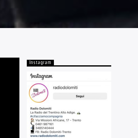
Instagram