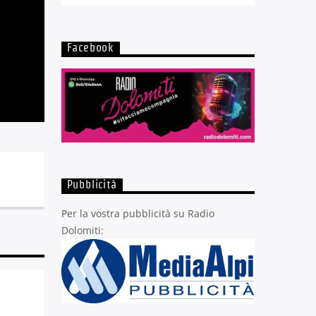
Facebook
Pubblicità
Per la vostra pubblicità su Radio
Dolomiti: