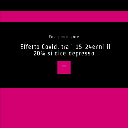
Post precedente
Effetto Covid, tra i 15-24enni il
20% si dice depresso