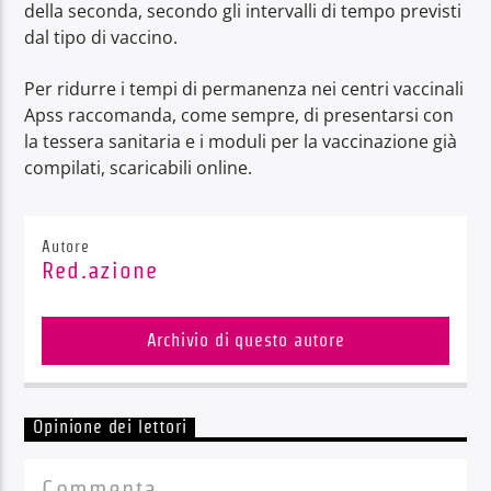
della seconda, secondo gli intervalli di tempo previsti
dal tipo di vaccino.
Per ridurre i tempi di permanenza nei centri vaccinali
Apss raccomanda, come sempre, di presentarsi con
la tessera sanitaria e i moduli per la vaccinazione già
compilati, scaricabili online.
Autore
Red.azione
Archivio di questo autore
Opinione dei lettori
Commenta