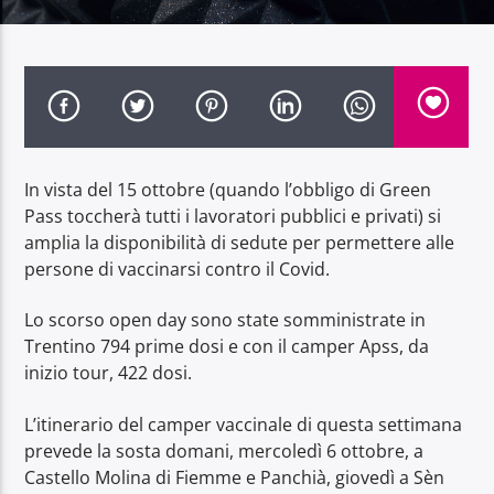
Radio Dolomiti
In vista del 15 ottobre (quando l’obbligo di Green
Pass toccherà tutti i lavoratori pubblici e privati) si
amplia la disponibilità di sedute per permettere alle
persone di vaccinarsi contro il Covid.
Lo scorso open day sono state somministrate in
Trentino 794 prime dosi e con il camper Apss, da
inizio tour, 422 dosi.
L’itinerario del camper vaccinale di questa settimana
prevede la sosta domani, mercoledì 6 ottobre, a
Castello Molina di Fiemme e Panchià, giovedì a Sèn