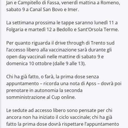
Jan e Campitello di Fassa, venerdì mattina a Romeno,
sabato 9 a Canal San Bovo e Imer.
La settimana prossima le tappe saranno lunedì 11 a
Folgaria e martedì 12 a Bedollo e Sant’Orsola Terme.
Per quanto riguarda il drive through di Trento sud
l’accesso libero alla vaccinazione sarà durante gli
open day vaccinali nelle mattine di sabato 9 e
domenica 10 ottobre (dalle 9 alle 13).
Chi ha già fatto, o farà, la prima dose senza
appuntamento – ricorda una nota di Apss – dovrà poi
prenotare in autonomia la seconda
somministrazione al Cup online.
Le sedute ad accesso libero sono pensate per chi
ancora non ha iniziato il ciclo vaccinale; chi ha già
fatto la prima dose dovrà rispettare l’appuntamento