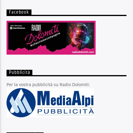
Facebook
Pubblicità
Per la vostra pubblicità su Radio Dolomiti: