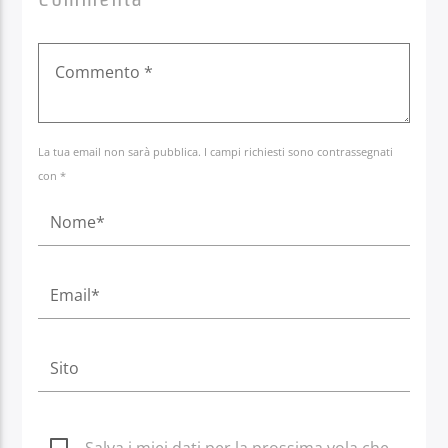
La tua email non sarà pubblica. I campi richiesti sono contrassegnati
con *