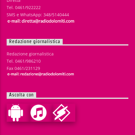
Diretta
Tel. 0461/922222
SMS e WhatsApp: 348/5140444
Redazione giornalistica
Redazione giornalistica
Tel. 0461/986210
Fax 0461/231129
Ascolta con