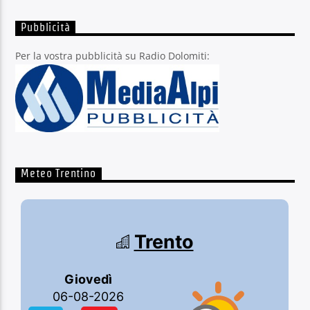
Pubblicità
Per la vostra pubblicità su Radio Dolomiti:
Meteo Trentino