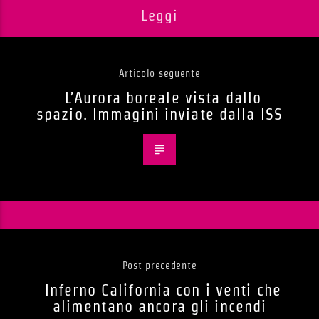
Leggi
Articolo seguente
L’Aurora boreale vista dallo
spazio. Immagini inviate dalla ISS
Post precedente
Inferno California con i venti che
alimentano ancora gli incendi