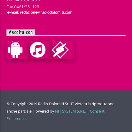
Fax 0461/231129
Ascolta con
© Copyright 2019 Radio Dolomiti Srl. E' vietata la riproduzione
anche parziale. Powered by
NIT SYSTEM S.R.L.
|
Consent
Preferences