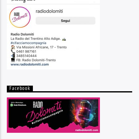
Facebook