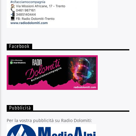
Facebook
Pubblicità
Per la vostra pubblicità su Radio Dolomiti: