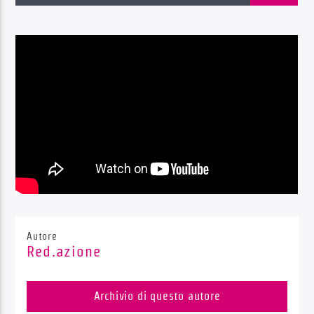
Radio Dolomiti
Autore
Red.azione
Archivio di questo autore