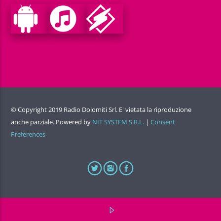
© Copyright 2019 Radio Dolomiti Srl. E' vietata la riproduzione
anche parziale. Powered by
NIT SYSTEM S.R.L.
|
Consent
Preferences