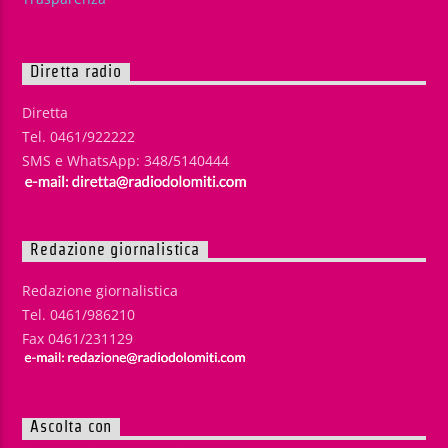
Diretta radio
Diretta
Tel. 0461/922222
SMS e WhatsApp: 348/5140444
Redazione giornalistica
Redazione giornalistica
Tel. 0461/986210
Fax 0461/231129
Ascolta con