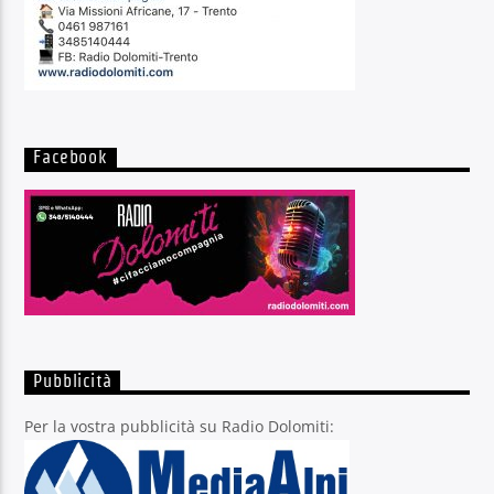
Facebook
Pubblicità
Per la vostra pubblicità su Radio Dolomiti: