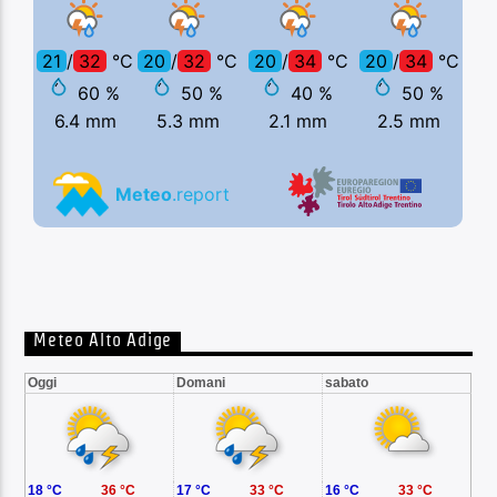
Meteo Alto Adige
Oggi
Domani
sabato
18 °C
36 °C
17 °C
33 °C
16 °C
33 °C