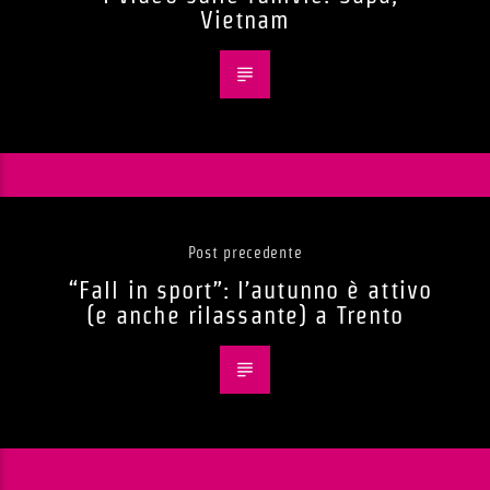
Vietnam
Post precedente
“Fall in sport”: l’autunno è attivo
(e anche rilassante) a Trento