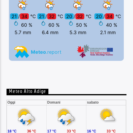
Meteo Alto Adige
Oggi
Domani
sabato
18 °C
36 °C
17 °C
33 °C
16 °C
33 °C