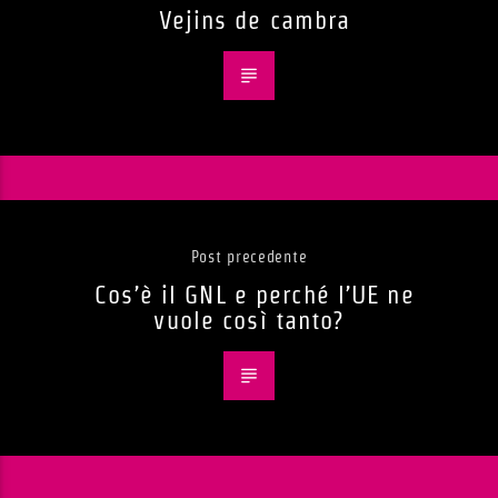
Vejins de cambra
Post precedente
Cos’è il GNL e perché l’UE ne
vuole così tanto?