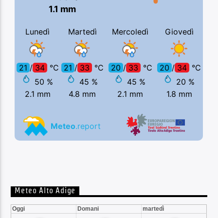
Meteo Alto Adige
Oggi
Domani
martedì