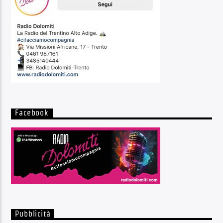
Facebook
Pubblicità