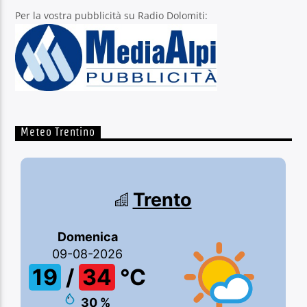
Per la vostra pubblicità su Radio Dolomiti:
Meteo Trentino