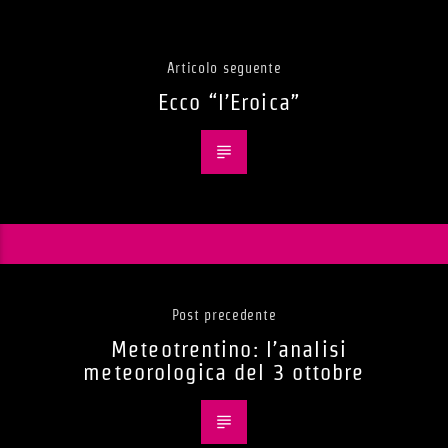
Articolo seguente
Ecco “l’Eroica”
Post precedente
Meteotrentino: l’analisi
meteorologica del 3 ottobre