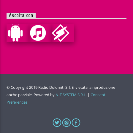
Ascolta con
© Copyright 2019 Radio Dolomiti Srl. E' vietata la riproduzione
anche parziale. Powered by
NIT SYSTEM S.R.L.
|
Consent
Preferences