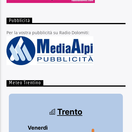
Pubblicità
Per la vostra pubblicità su Radio Dolomiti:
Meteo Trentino