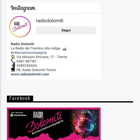
Facebook