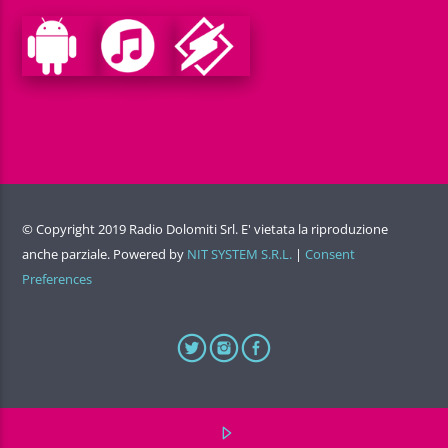
© Copyright 2019 Radio Dolomiti Srl. E' vietata la riproduzione
anche parziale. Powered by
NIT SYSTEM S.R.L.
|
Consent
Preferences