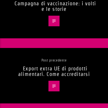
Campagna di vaccinazione: i volti
e le storie
Post precedente
Export extra UE di prodotti
alimentari. Come accreditarsi