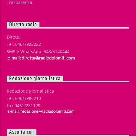
Trasparenza
Diretta radio
Diretta
Tel. 0461/922222
SMS e WhatsApp: 348/5140444
Redazione giornalistica
Redazione giornalistica
Tel. 0461/986210
Fax 0461/231129
Ascolta con