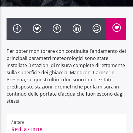
Radio Dolomiti
Per poter monitorare con continuità l’andamento dei
principali parametri meteorologici sono state
installate 3 stazioni di misura complete direttamente
sulla superficie dei ghiacciai Mandron, Careser e
Presena; su questi ultimi due sono inoltre state
predisposte stazioni idrometriche per la misura in
continuo delle portate d’acqua che fuoriescono dagli
stessi.
Autore
Red.azione