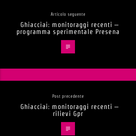
Articolo seguente
Ghiacciai: monitoraggi recenti –
programma sperimentale Presena
Post precedente
Ghiacciai: monitoraggi recenti –
rilievi Gpr