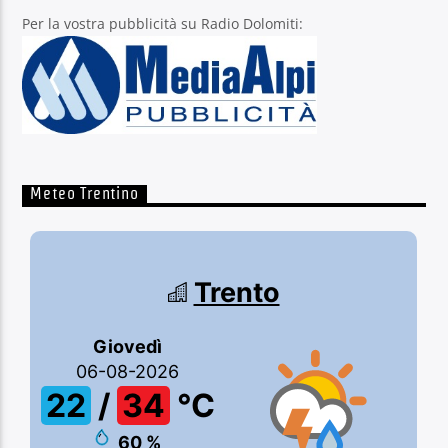
Per la vostra pubblicità su Radio Dolomiti:
Meteo Trentino