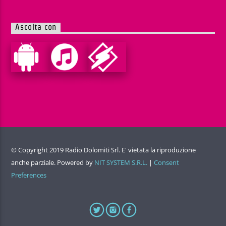
Ascolta con
© Copyright 2019 Radio Dolomiti Srl. E' vietata la riproduzione
anche parziale. Powered by
NIT SYSTEM S.R.L.
|
Consent
Preferences