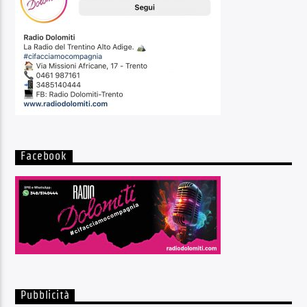
Facebook
Pubblicità