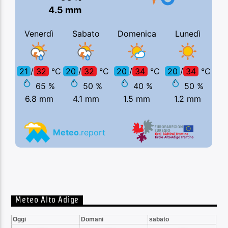
Meteo Alto Adige
Oggi
Domani
sabato