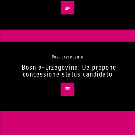
Post precedente
Bosnia-Erzegovina: Ue propone
concessione status candidato