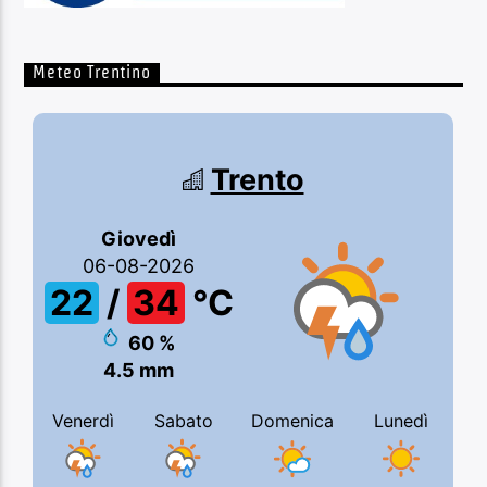
Meteo Trentino