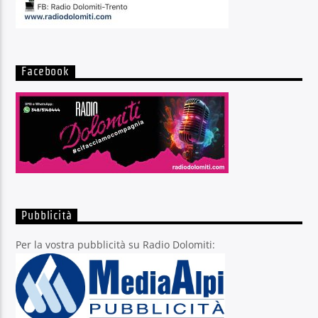
Facebook
Pubblicità
Per la vostra pubblicità su Radio Dolomiti: