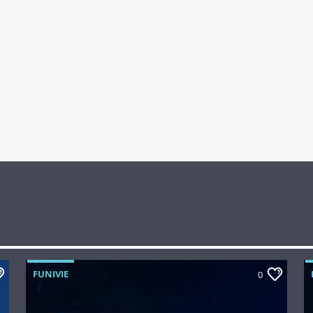
FUNIVIE
0