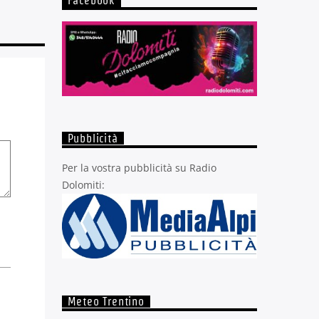
Facebook
Pubblicità
Per la vostra pubblicità su Radio
Dolomiti:
Meteo Trentino