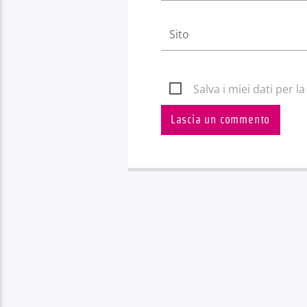
Salva i miei dati per 