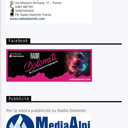
Facebook
Pubblicità
Per la vostra pubblicità su Radio Dolomiti: