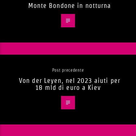
Monte Bondone in notturna
Post precedente
Von der Leyen, nel 2023 aiuti per
18 mld di euro a Kiev