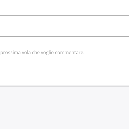
la prossima vola che voglio commentare.