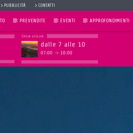
PUBBLICITÀ
CONTATTI
TO
PREVENDITE
EVENTI
APPROFONDIMENTI
Show attuale
dalle 7 alle 10
07:00
10:00