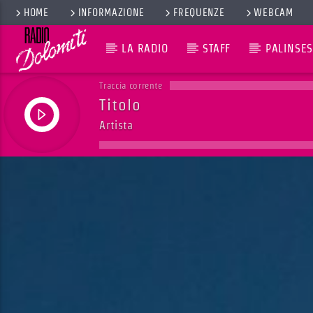
HOME
INFORMAZIONE
FREQUENZE
WEBCAM
LA RADIO
STAFF
PALINSES
Traccia corrente
Titolo
Artista