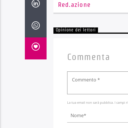
Red.azione
Opinione dei lettori
Commenta
La tua email non sarà pubblica. I campi r