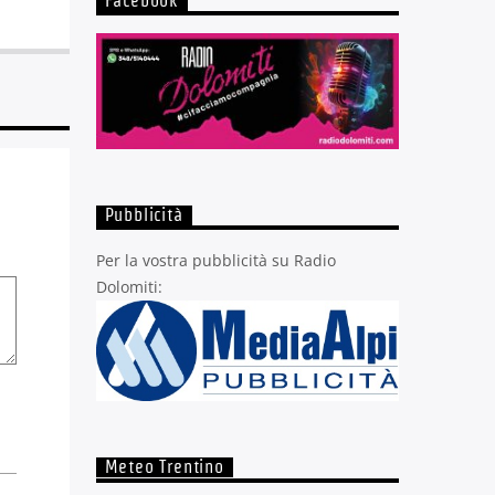
Facebook
Pubblicità
Per la vostra pubblicità su Radio
Dolomiti:
Meteo Trentino