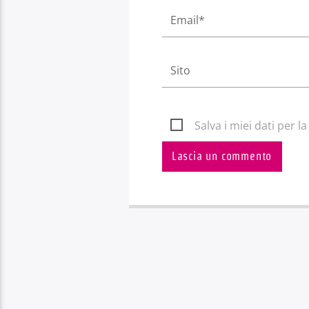
Salva i miei dati per 