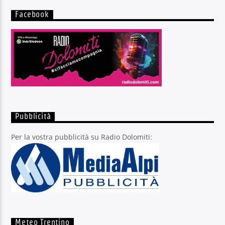
Facebook
Pubblicità
Per la vostra pubblicità su Radio Dolomiti:
Meteo Trentino