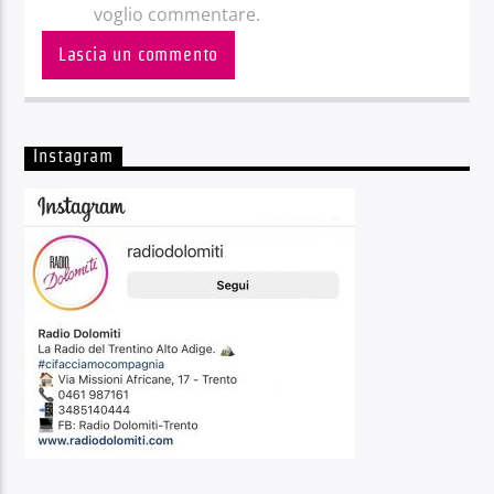
voglio commentare.
Instagram