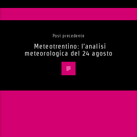
Post precedente
Meteotrentino: l’analisi
meteorologica del 24 agosto