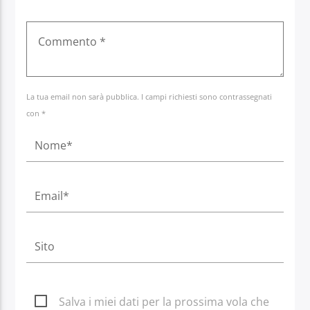
La tua email non sarà pubblica. I campi richiesti sono contrassegnati
con *
Salva i miei dati per la prossima vola che