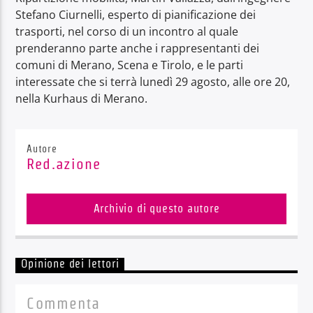
Stefano Ciurnelli, esperto di pianificazione dei
trasporti, nel corso di un incontro al quale
prenderanno parte anche i rappresentanti dei
comuni di Merano, Scena e Tirolo, e le parti
interessate che si terrà lunedì 29 agosto, alle ore 20,
nella Kurhaus di Merano.
Autore
Red.azione
Archivio di questo autore
Opinione dei lettori
Commenta