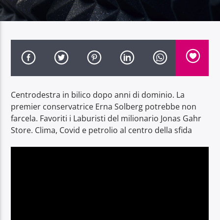
Radio Dolomiti
Centrodestra in bilico dopo anni di dominio. La
premier conservatrice Erna Solberg potrebbe non
farcela. Favoriti i Laburisti del milionario Jonas Gahr
Store. Clima, Covid e petrolio al centro della sfida