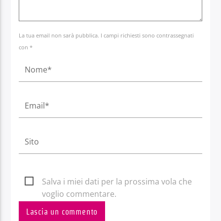
La tua email non sarà pubblica. I campi richiesti sono contrassegnati
con *
Salva i miei dati per la prossima vola che
voglio commentare.