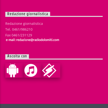
Redazione giornalistica
Redazione giornalistica
Tel. 0461/986210
Fax 0461/231129
Ascolta con