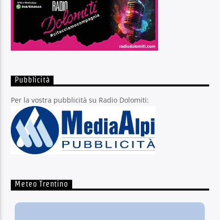
Pubblicità
Per la vostra pubblicità su Radio Dolomiti:
Meteo Trentino