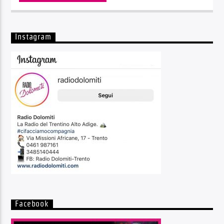
Instagram
Facebook