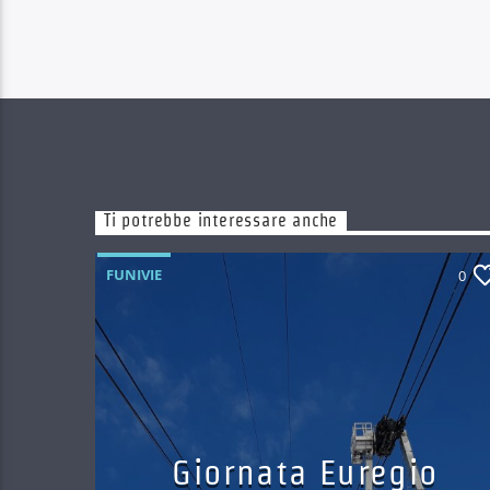
Ti potrebbe interessare anche
FUNIVIE
0
Giornata Euregio