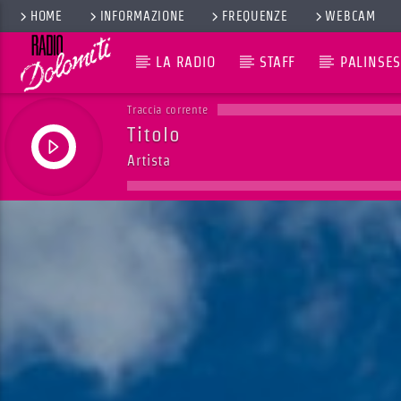
HOME
INFORMAZIONE
FREQUENZE
WEBCAM
LA RADIO
STAFF
PALINSES
Traccia corrente
Titolo
Artista