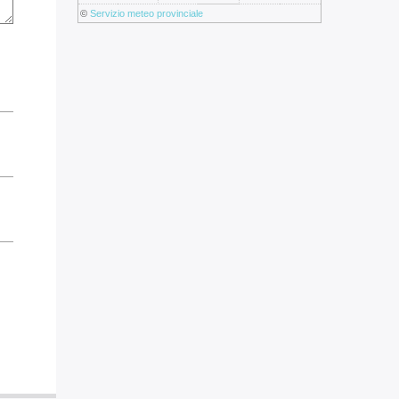
©
Servizio meteo provinciale