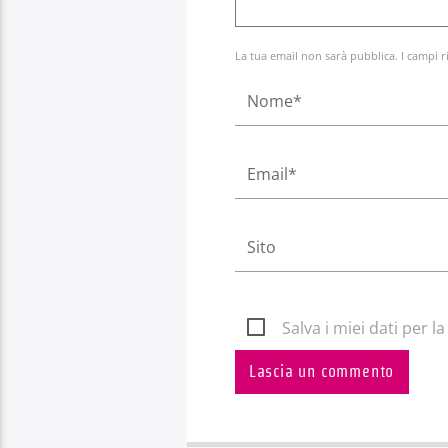
La tua email non sarà pubblica. I campi r
Salva i miei dati per 