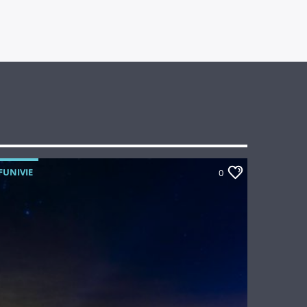
FUNIVIE
0