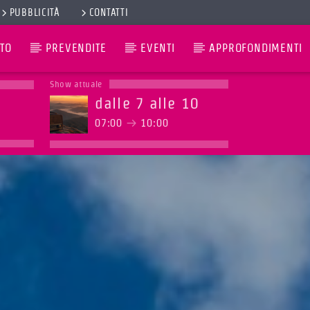
PUBBLICITÀ
CONTATTI
TO
PREVENDITE
EVENTI
APPROFONDIMENTI
Show attuale
dalle 7 alle 10
07:00
10:00