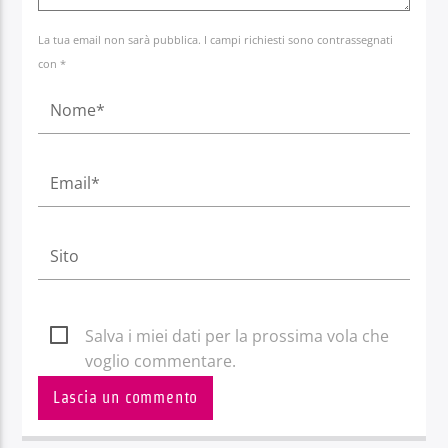
La tua email non sarà pubblica. I campi richiesti sono contrassegnati
con *
Salva i miei dati per la prossima vola che
voglio commentare.