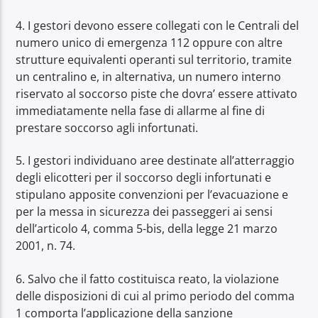
4. I gestori devono essere collegati con le Centrali del
numero unico di emergenza 112 oppure con altre
strutture equivalenti operanti sul territorio, tramite
un centralino e, in alternativa, un numero interno
riservato al soccorso piste che dovra’ essere attivato
immediatamente nella fase di allarme al fine di
prestare soccorso agli infortunati.
5. I gestori individuano aree destinate all’atterraggio
degli elicotteri per il soccorso degli infortunati e
stipulano apposite convenzioni per l’evacuazione e
per la messa in sicurezza dei passeggeri ai sensi
dell’articolo 4, comma 5-bis, della legge 21 marzo
2001, n. 74.
6. Salvo che il fatto costituisca reato, la violazione
delle disposizioni di cui al primo periodo del comma
1 comporta l’applicazione della sanzione