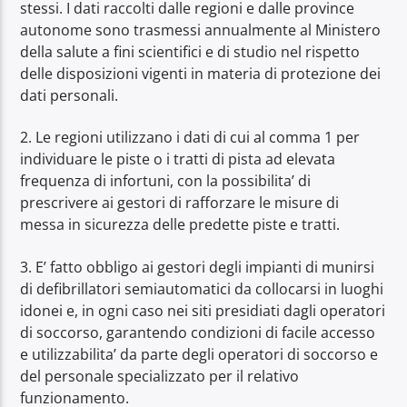
stessi. I dati raccolti dalle regioni e dalle province
autonome sono trasmessi annualmente al Ministero
della salute a fini scientifici e di studio nel rispetto
delle disposizioni vigenti in materia di protezione dei
dati personali.
2. Le regioni utilizzano i dati di cui al comma 1 per
individuare le piste o i tratti di pista ad elevata
frequenza di infortuni, con la possibilita’ di
prescrivere ai gestori di rafforzare le misure di
messa in sicurezza delle predette piste e tratti.
3. E’ fatto obbligo ai gestori degli impianti di munirsi
di defibrillatori semiautomatici da collocarsi in luoghi
idonei e, in ogni caso nei siti presidiati dagli operatori
di soccorso, garantendo condizioni di facile accesso
e utilizzabilita’ da parte degli operatori di soccorso e
del personale specializzato per il relativo
funzionamento.