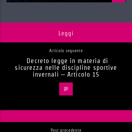
Leggi
Articolo seguente
Decreto legge in materia di
sicurezza nelle discipline sportive
invernali – Articolo 15
Post precedente