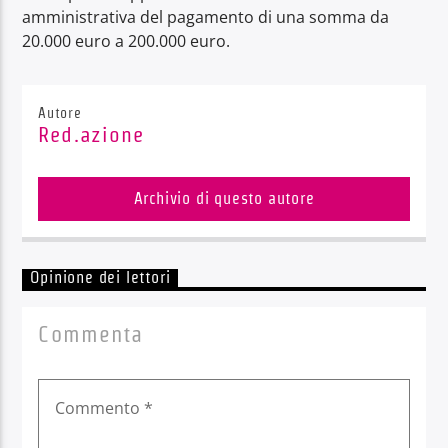
amministrativa del pagamento di una somma da
20.000 euro a 200.000 euro.
Autore
Red.azione
Archivio di questo autore
Opinione dei lettori
Commenta