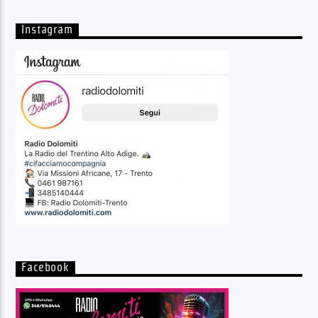
Instagram
Facebook