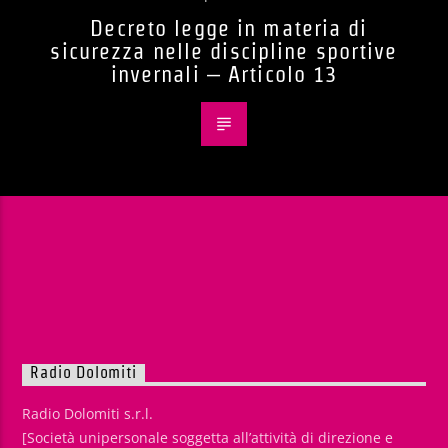
Decreto legge in materia di
sicurezza nelle discipline sportive
invernali – Articolo 13
Radio Dolomiti
Radio Dolomiti s.r.l.
[Società unipersonale soggetta all’attività di direzione e