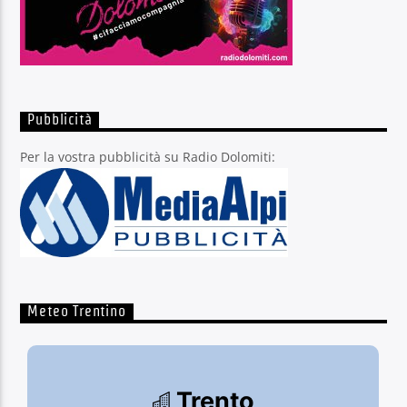
Pubblicità
Per la vostra pubblicità su Radio Dolomiti:
Meteo Trentino