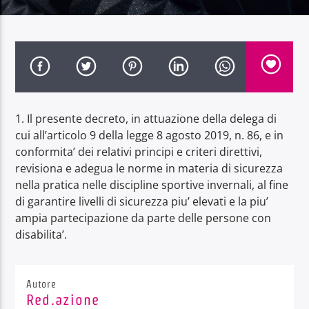
Radio Dolomiti
1. Il presente decreto, in attuazione della delega di
cui all’articolo 9 della legge 8 agosto 2019, n. 86, e in
conformita’ dei relativi principi e criteri direttivi,
revisiona e adegua le norme in materia di sicurezza
nella pratica nelle discipline sportive invernali, al fine
di garantire livelli di sicurezza piu’ elevati e la piu’
ampia partecipazione da parte delle persone con
disabilita’.
Autore
Red.azione