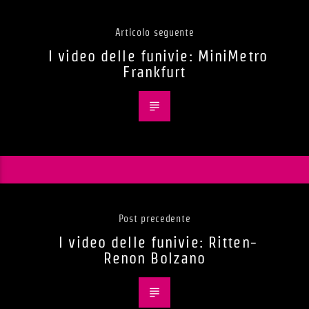
Articolo seguente
I video delle funivie: MiniMetro
Frankfurt
Post precedente
I video delle funivie: Ritten-
Renon Bolzano