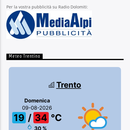
Per la vostra pubblicità su Radio Dolomiti:
Meteo Trentino