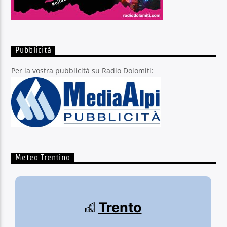
Pubblicità
Per la vostra pubblicità su Radio Dolomiti:
Meteo Trentino