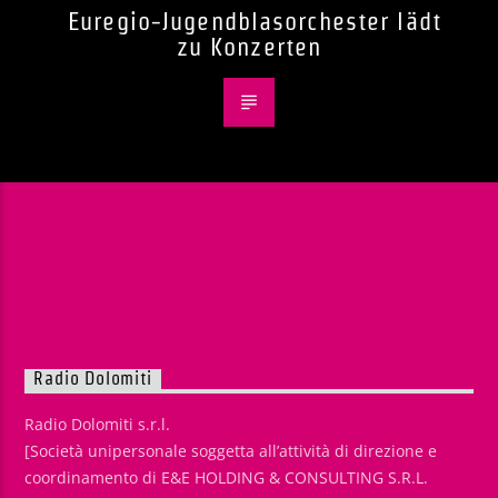
Euregio-Jugendblasorchester lädt
zu Konzerten
Radio Dolomiti
Radio Dolomiti s.r.l.
[Società unipersonale soggetta all’attività di direzione e
coordinamento di E&E HOLDING & CONSULTING S.R.L.