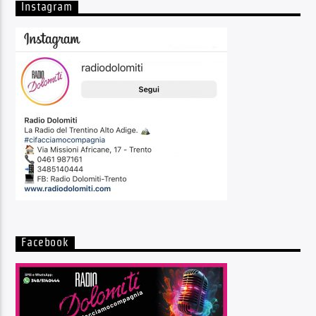
Instagram
Facebook