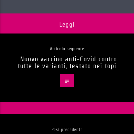
Leggi
Articolo seguente
Nuovo vaccino anti-Covid contro
tutte le varianti, testato nei topi
Post precedente