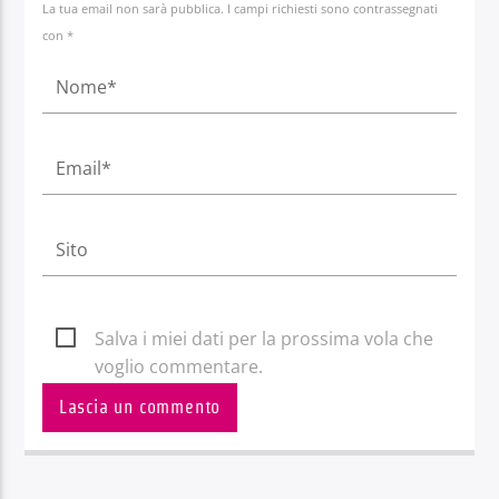
La tua email non sarà pubblica. I campi richiesti sono contrassegnati
con *
Salva i miei dati per la prossima vola che
voglio commentare.