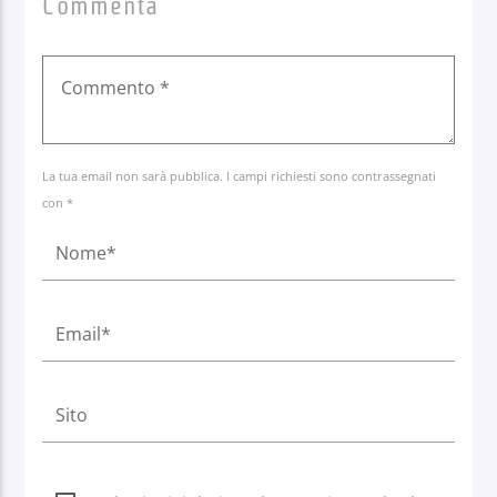
Commenta
La tua email non sarà pubblica. I campi richiesti sono contrassegnati
con *