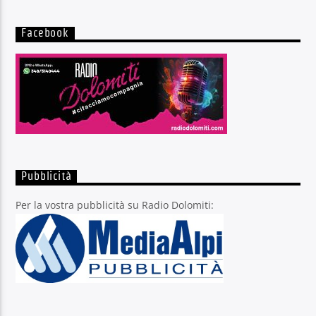
Facebook
Pubblicità
Per la vostra pubblicità su Radio Dolomiti: