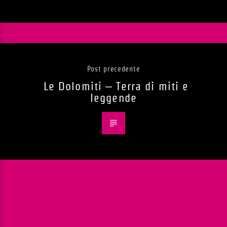
Post precedente
Le Dolomiti – Terra di miti e
leggende