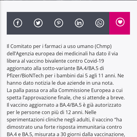
Radio Dolomiti
Il Comitato per i farmaci a uso umano (Chmp)
dell’Agenzia europea dei medicinali ha dato il via
libera al vaccino bivalente contro Covid-19
aggiornato alla sotto-variante BA.4/BA.5 di
Pfizer/BioNTech per i bambini dai 5 agli 11 anni. Ne
hanno dato notizia le due aziende in una nota.
La palla passa ora alla Commissione Europea a cui
spetta l’approvazione finale, che si attende a breve.
Il vaccino aggiornato a BA.4/BA.5 è già autorizzato
per le persone con più di 12 anni. Nelle
sperimentazioni cliniche negli adulti, il vaccino “ha
dimostrato una forte risposta immunitaria contro
BA.4 e BA.5, misurata a 30 giorni dalla vaccinazione,