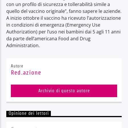
con un profilo di sicurezza e tollerabilità simile a
quello del vaccino originale”, fanno sapere le aziende.
A inizio ottobre il vaccino ha ricevuto l’autorizzazione
in condizioni di emergenza (Emergency Use
Authorization) per l’uso nei bambini dai 5 agli 11 anni
da parte dell’americana Food and Drug
Administration.
Autore
Red.azione
Archivio di questo autore
Opinione dei lettori