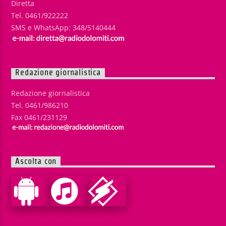
Diretta
Tel. 0461/922222
SMS e WhatsApp: 348/5140444
Redazione giornalistica
Redazione giornalistica
Tel. 0461/986210
Fax 0461/231129
Ascolta con