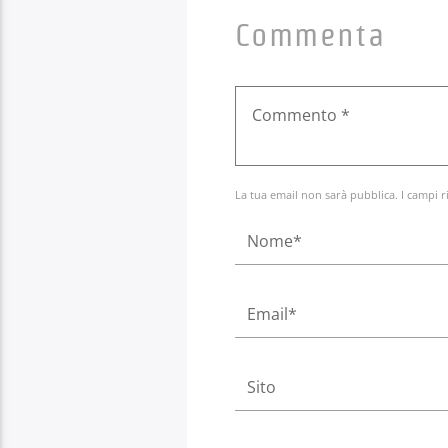
Commenta
La tua email non sarà pubblica. I campi r