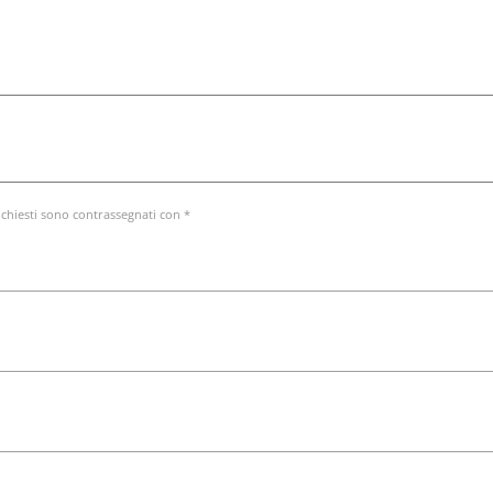
ichiesti sono contrassegnati con *