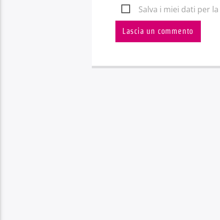
Salva i miei dati per 