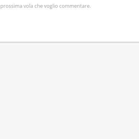
la prossima vola che voglio commentare.