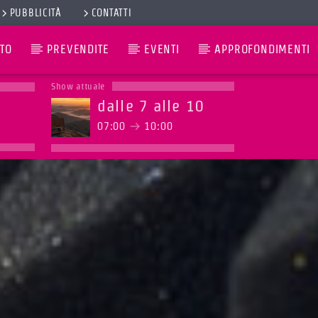
PUBBLICITÀ
CONTATTI
TO
PREVENDITE
EVENTI
APPROFONDIMENTI
Show attuale
dalle 7 alle 10
07:00
10:00