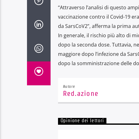
“Attraverso l’analisi di questo am
vaccinazione contro il Covid-19 era
da SarsCoV2”, afferma la prima aut
In generale, il rischio più alto di 
dopo la seconda dose. Tuttavia, nel
maggiore dopo l’infezione da Sars
dopo la somministrazione delle dosi
Autore
Red.azione
Opinione dei lettori