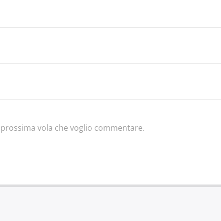
la prossima vola che voglio commentare.