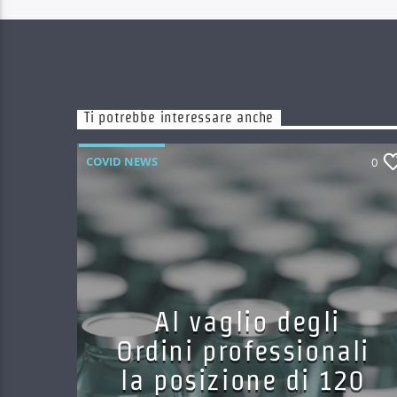
Ti potrebbe interessare anche
COVID NEWS
0
Al vaglio degli
Ordini professionali
la posizione di 120