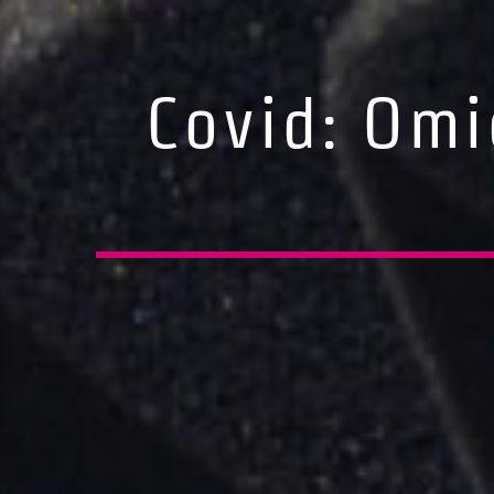
Covid: Omi