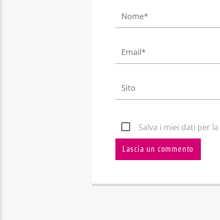
Salva i miei dati per 