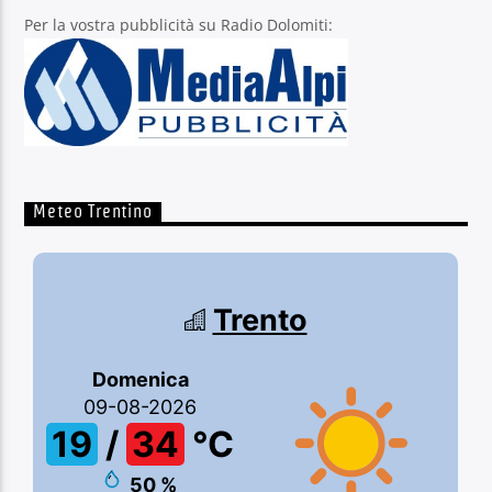
Per la vostra pubblicità su Radio Dolomiti:
Meteo Trentino