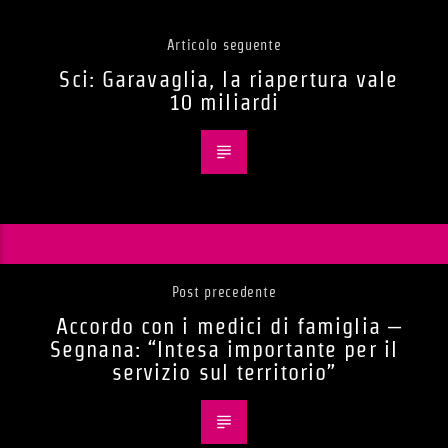
Articolo seguente
Sci: Garavaglia, la riapertura vale
10 miliardi
Post precedente
Accordo con i medici di famiglia –
Segnana: “Intesa importante per il
servizio sul territorio”