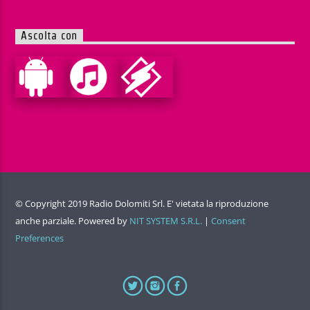
Ascolta con
© Copyright 2019 Radio Dolomiti Srl. E' vietata la riproduzione
anche parziale. Powered by
NIT SYSTEM S.R.L.
|
Consent
Preferences