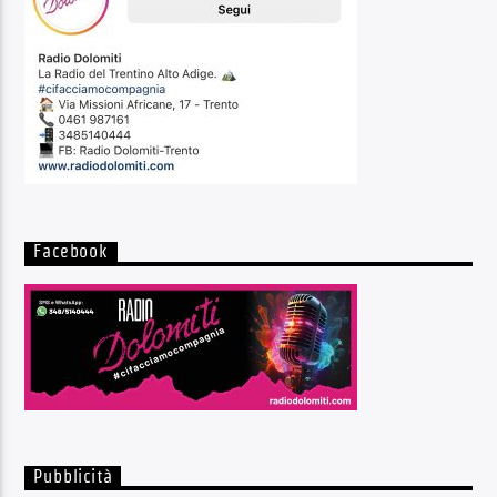
Facebook
Pubblicità