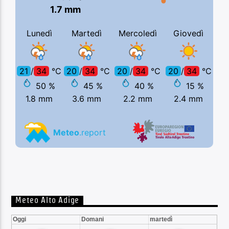
Meteo Alto Adige
Oggi
Domani
martedì