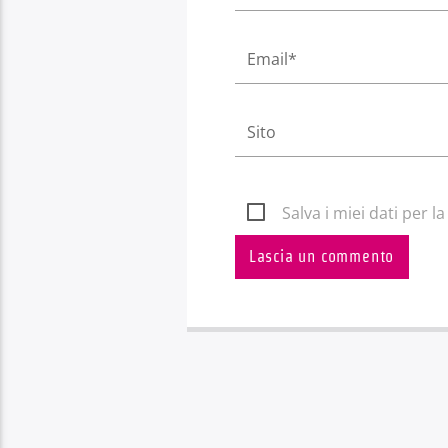
Salva i miei dati per 