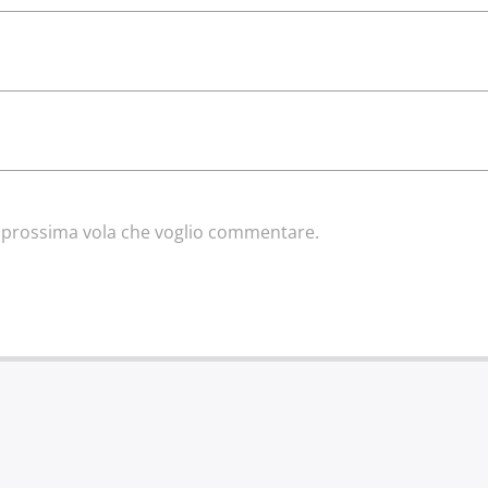
la prossima vola che voglio commentare.