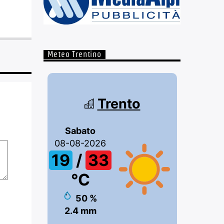
Meteo Trentino