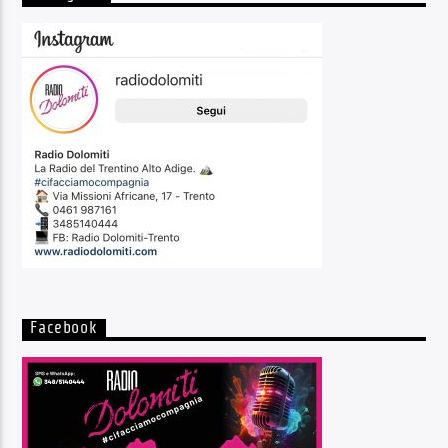
Facebook