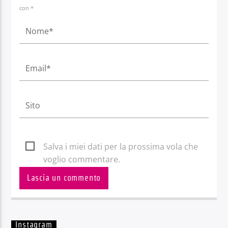
con *
Salva i miei dati per la prossima vola che
voglio commentare.
Instagram