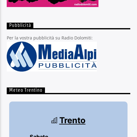
Pubblicità
Per la vostra pubblicità su Radio Dolomiti:
Meteo Trentino