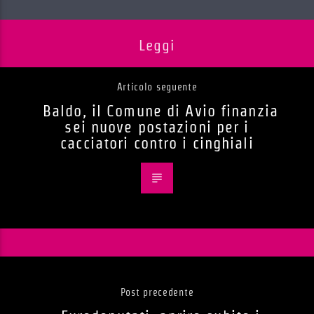
Leggi
Articolo seguente
Baldo, il Comune di Avio finanzia
sei nuove postazioni per i
cacciatori contro i cinghiali
Post precedente