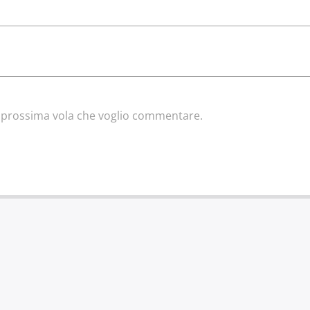
la prossima vola che voglio commentare.