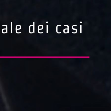
uale dei casi