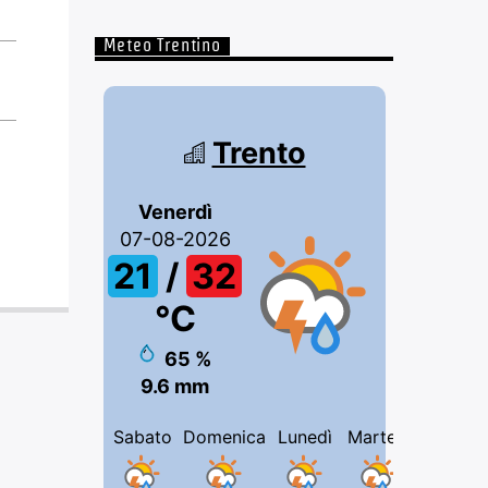
Meteo Trentino