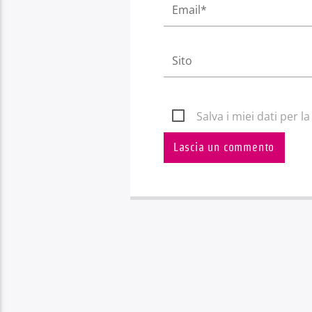
Salva i miei dati per 