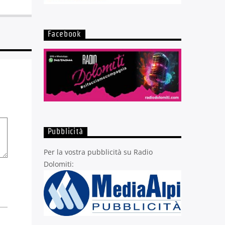
Facebook
Pubblicità
Per la vostra pubblicità su Radio
Dolomiti: