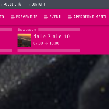
PUBBLICITÀ
CONTATTI
TO
PREVENDITE
EVENTI
APPROFONDIMENTI
Show attuale
dalle 7 alle 10
07:00
10:00