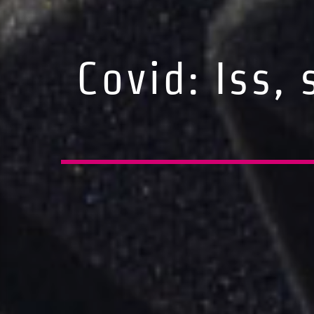
Covid: Iss, 