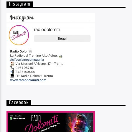
Instagram
Facebook