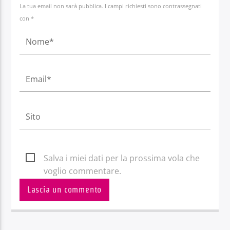
La tua email non sarà pubblica. I campi richiesti sono contrassegnati
con *
Salva i miei dati per la prossima vola che
voglio commentare.