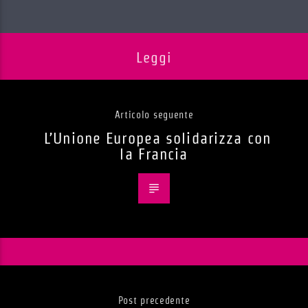
Leggi
Articolo seguente
L’Unione Europea solidarizza con
la Francia
Post precedente