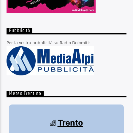
Pubblicità
Per la vostra pubblicità su Radio Dolomiti:
Meteo Trentino