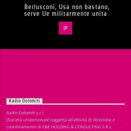
Berlusconi, Usa non bastano,
serve Ue militarmente unita
Radio Dolomiti
Radio Dolomiti s.r.l.
[Società unipersonale soggetta all’attività di direzione e
coordinamento di E&E HOLDING & CONSULTING S.R.L.