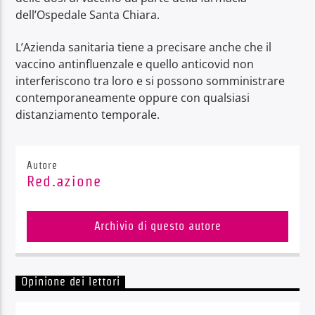
dell’Ospedale Santa Chiara.
L’Azienda sanitaria tiene a precisare anche che il
vaccino antinfluenzale e quello anticovid non
interferiscono tra loro e si possono somministrare
contemporaneamente oppure con qualsiasi
distanziamento temporale.
Autore
Red.azione
Archivio di questo autore
Opinione dei lettori