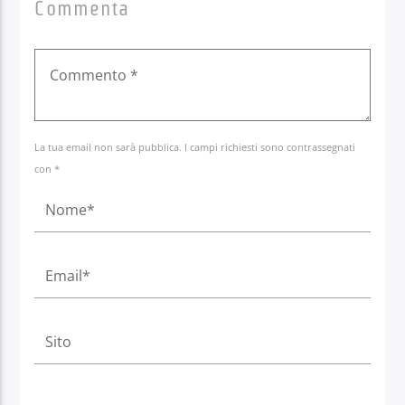
Commenta
La tua email non sarà pubblica. I campi richiesti sono contrassegnati
con *