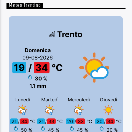
Meteo Trentino