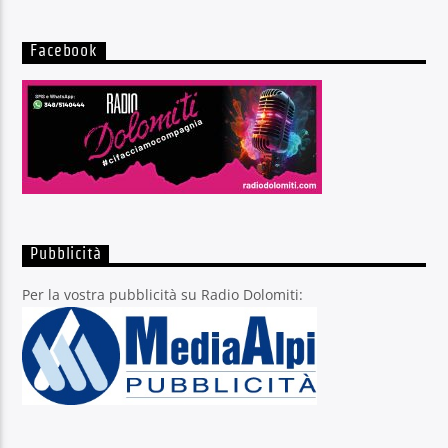
Facebook
Pubblicità
Per la vostra pubblicità su Radio Dolomiti: