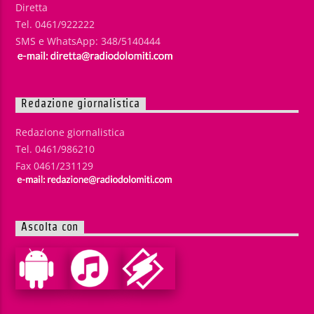
Diretta
Tel. 0461/922222
SMS e WhatsApp: 348/5140444
Redazione giornalistica
Redazione giornalistica
Tel. 0461/986210
Fax 0461/231129
Ascolta con