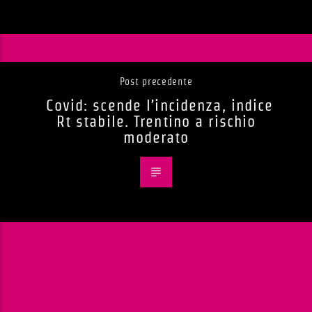
Post precedente
Covid: scende l’incidenza, indice
Rt stabile. Trentino a rischio
moderato