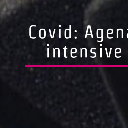
Covid: Agen
intensive