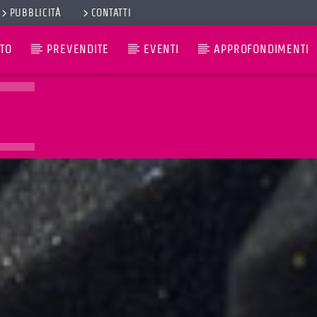
PUBBLICITÀ
CONTATTI
TO
PREVENDITE
EVENTI
APPROFONDIMENTI