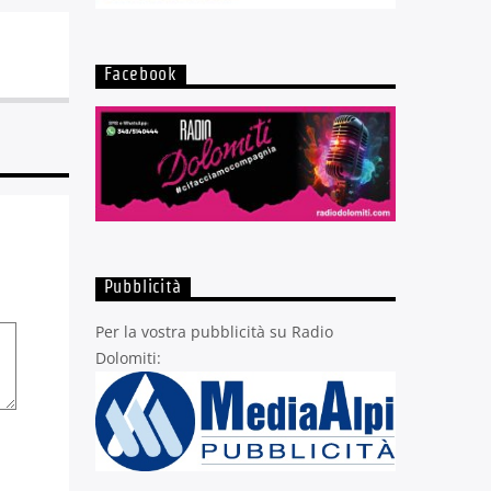
Facebook
Pubblicità
Per la vostra pubblicità su Radio
Dolomiti: