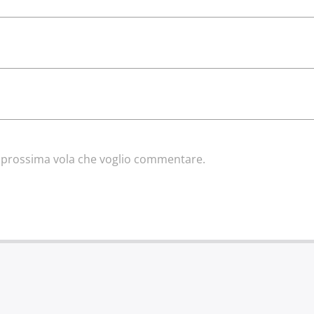
la prossima vola che voglio commentare.