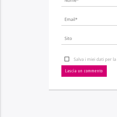
Salva i miei dati per 