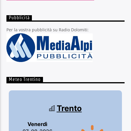
Pubblicità
Per la vostra pubblicità su Radio Dolomiti:
Meteo Trentino