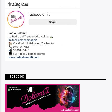
Facebook