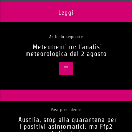
Leggi
Articolo seguente
Meteotrentino: l’analisi
meteorologica del 2 agosto
Post precedente
Austria, stop alla quarantena per
i positivi asintomatici: ma Ffp2