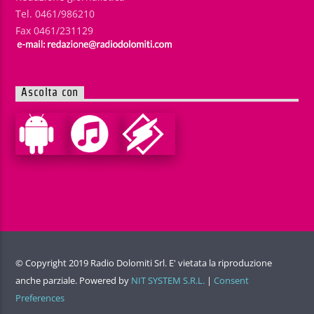
Tel. 0461/986210
Fax 0461/231129
Ascolta con
© Copyright 2019 Radio Dolomiti Srl. E' vietata la riproduzione
anche parziale. Powered by
NIT SYSTEM S.R.L.
|
Consent
Preferences