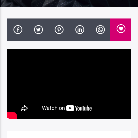
Radio Dolomiti