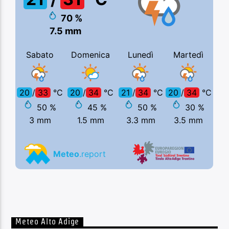
Meteo Alto Adige