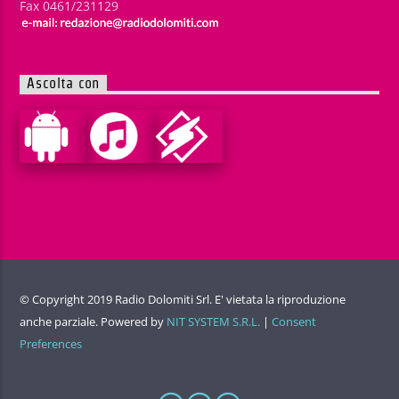
Fax 0461/231129
Ascolta con
© Copyright 2019 Radio Dolomiti Srl. E' vietata la riproduzione
anche parziale. Powered by
NIT SYSTEM S.R.L.
|
Consent
Preferences