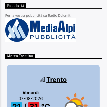
Pubblicità
Per la vostra pubblicità su Radio Dolomiti:
Meteo Trentino