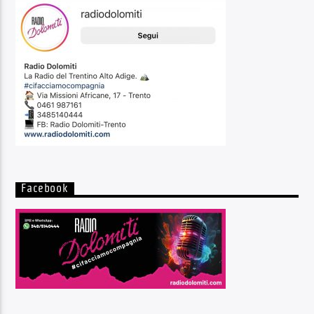
Facebook