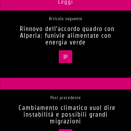
Leggi
Articolo seguente
Rinnovo dell’accordo quadro con
Alperia: funivie alimentate con
energia verde
Post precedente
Cambiamento climatico vuol dire
instabilità e possibili grandi
migrazioni